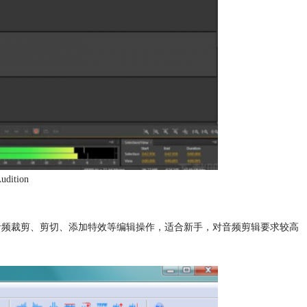
dition
进行音频裁剪、剪切、添加特效等编辑操作，适合新手，对音频剪辑要求较高