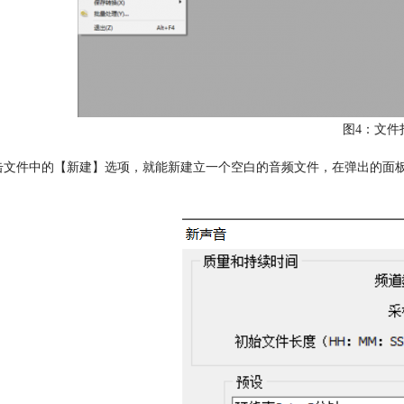
图4：文件
击文件中的【新建】选项，就能新建立一个空白的音频文件，在弹出的面