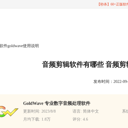
【秒杀】60+正版
goldwave使用说明
音频剪辑软件有哪些 音频剪辑软
发布时间：2022-09-28
GoldWave 专业数字音频处理软件
更新时间: 2023/8/8
语言: 简体中文
系统
月均下载: 1.8万
评分: 4.6