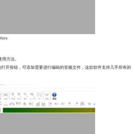
ave
的使用方法。
的打开按钮，可添加需要进行编辑的音频文件，这款软件支持几乎所有的