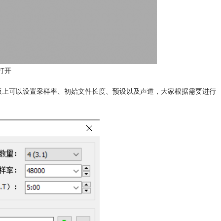
打开
板上可以设置采样率、初始文件长度、预设以及声道，大家根据需要进行