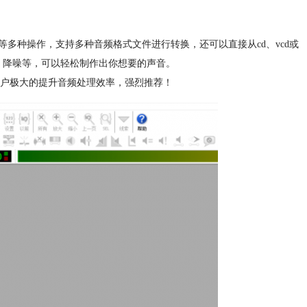
多种操作，支持多种音频格式文件进行转换，还可以直接从cd、vcd或
、降噪等，可以轻松制作出你想要的声音。
帮用户极大的提升音频处理效率，强烈推荐！