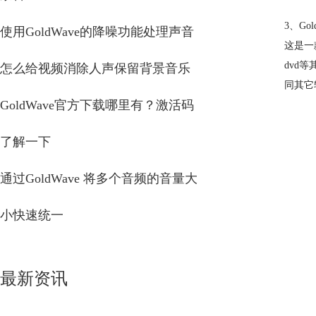
3、Gol
使用GoldWave的降噪功能处理声音
这是一
dvd
怎么给视频消除人声保留背景音乐
同其它
GoldWave官方下载哪里有？激活码
了解一下
通过GoldWave 将多个音频的音量大
小快速统一
最新资讯