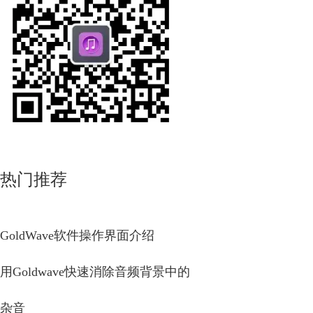
热门推荐
GoldWave软件操作界面介绍
用Goldwave快速消除音频背景中的
杂音