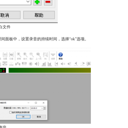
白文件
间面板中，设置录音的持续时间，选择“ok”选项。
声音