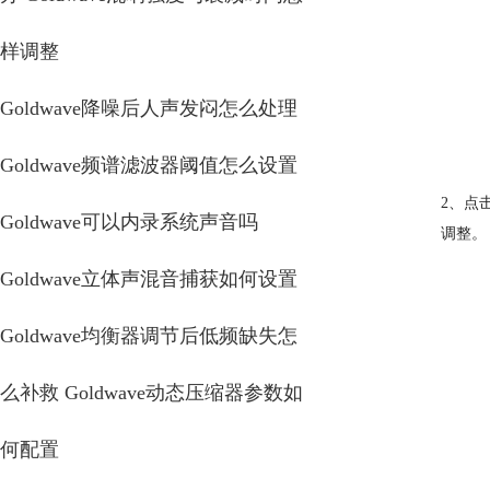
样调整
Goldwave降噪后人声发闷怎么处理
Goldwave频谱滤波器阈值怎么设置
2、点
Goldwave可以内录系统声音吗
调整。
Goldwave立体声混音捕获如何设置
Goldwave均衡器调节后低频缺失怎
么补救 Goldwave动态压缩器参数如
何配置