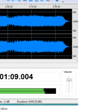
ditor