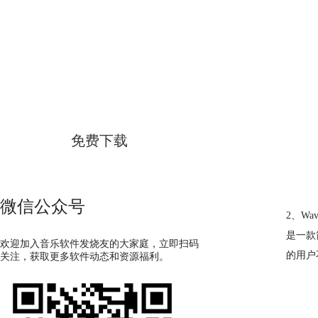
GoldWave
简体中文版
免费下载
微信公众号
2、Wave
是一款
欢迎加入音乐软件发烧友的大家庭，立即扫码
的用户
关注，获取更多软件动态和资源福利。