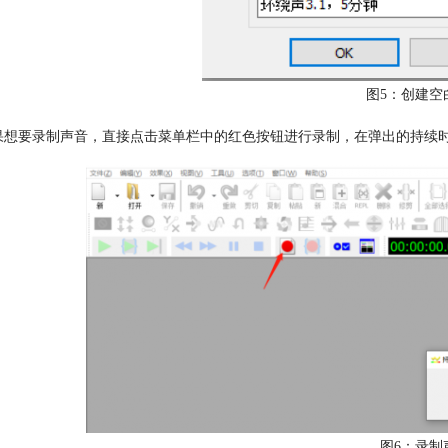
图5：创建空
果想要录制声音，直接点击菜单栏中的红色按钮进行录制，在弹出的持续时
图6：录制