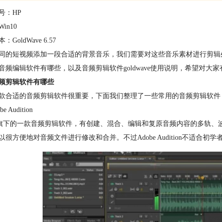
号：HP
in10
GoldWave 6.57
同的短视频添加一段合适的背景音乐，我们需要对这些音乐素材进行剪辑
音频编辑软件有哪些，以及音频剪辑软件goldwave使用说明，希望对大
频剪辑软件有哪些
款合适的音频剪辑软件很重要，下面我们整理了一些常用的音频剪辑软件
e Audition
be旗下的一款音频剪辑软件，有创建、混合、编辑和复原音频内容的多轨、
以很方便地对音频文件进行修改和合并。不过Adobe Audition不适合初学