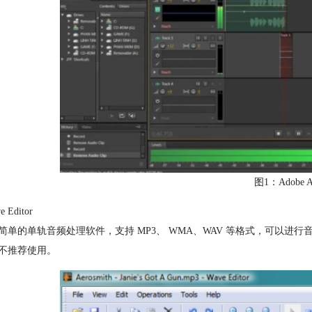
图1：Adobe Au
 Editor
简单的单轨音频处理软件，支持 MP3、 WMA、WAV 等格式，可以
不推荐使用。