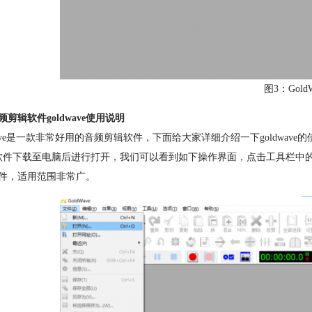
图3：GoldW
频剪辑软件goldwave使用说明
dwave是一款非常好用的音频剪辑软件，下面给大家详细介绍一下goldwave
软件下载至电脑后进行打开，我们可以看到如下操作界面，点击工具栏中
件，适用范围非常广。