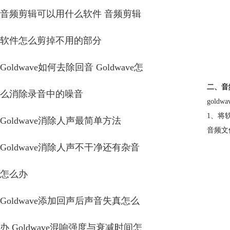
音频剪辑可以用什么软件 音频剪辑
软件怎么剪掉不用的部分
Goldwave如何去除回音 Goldwave怎
二、音
么消除录音中的噪音
gol
1、将
Goldwave消除人声最简单方法
音频文
Goldwave消除人声不干净还有杂音
怎么办
Goldwave添加回声后声音失真怎么
办 Goldwave混响强度与衰减时间怎