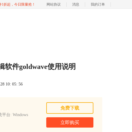
软件1折起，今日限量抢！
网站协议
消息
我的订单
件goldwave使用说明
 10: 05: 56
免费下载
平台: Windows
立即购买