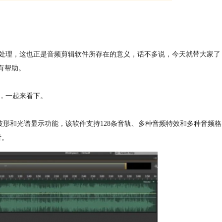
处理，这也正是音频剪辑软件所存在的意义，话不多说，今天就带大家了
家有帮助。
，一起来看下。
波形和光谱显示功能，该软件支持128条音轨、多种音频特效和多种音频格
者。