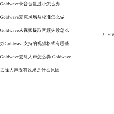
Goldwave录音音量过小怎么办
Goldwave麦克风增益校准怎么做
Goldwave从视频提取音频失败怎么
3、如
办Goldwave支持的视频格式有哪些
Goldwave去除人声怎么弄 Goldwave
去除人声没有效果是什么原因