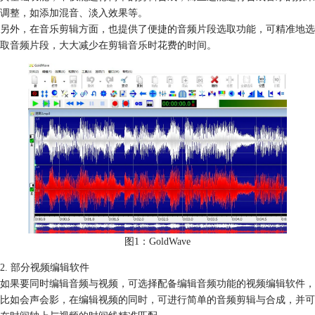
调整，如添加混音、淡入效果等。
另外，在音乐剪辑方面，也提供了便捷的音频片段选取功能，可精准地选
取音频片段，大大减少在剪辑音乐时花费的时间。
图1：GoldWave
2. 部分视频编辑软件
如果要同时编辑音频与视频，可选择配备编辑音频功能的视频编辑软件，
比如会声会影，在编辑视频的同时，可进行简单的音频剪辑与合成，并可