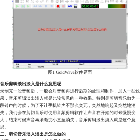
图1 GoldWave软件界面
音乐剪辑淡出淡入是什么意思呢
录制完一段音频后，一般会对音频再进行后期的处理和制作，加入一些效
果，音乐剪辑淡出淡入就是比较常见的一种效果。特别是剪切音乐做为一
段铃声的时候，为了不让手机铃声不那么突兀，突然地响起又突然地消
失，我们会在剪切音乐时使用音频剪辑软件让声音在开始的时候慢慢变
大，结束时候声音再渐渐变小直至消失，音乐剪辑淡出淡入就是这个意
思。
二、剪切音乐淡入淡出是怎么做的