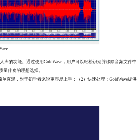
ave
人声的功能。通过使用GoldWave，用户可以轻松识别并移除音频文件中
质量伴奏的理想选择。
简单直观，对于初学者来说更容易上手；（2）快速处理：GoldWave提供