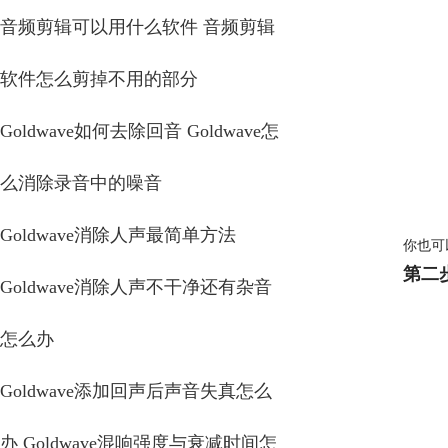
音频剪辑可以用什么软件 音频剪辑
软件怎么剪掉不用的部分
Goldwave如何去除回音 Goldwave怎
么消除录音中的噪音
Goldwave消除人声最简单方法
你也可
第二
Goldwave消除人声不干净还有杂音
怎么办
Goldwave添加回声后声音失真怎么
办 Goldwave混响强度与衰减时间怎