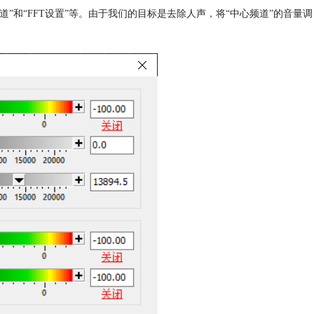
道”和“FFT设置”等。由于我们的目标是去除人声，将“中心频道”的音量调