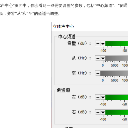
体声中心”页面中，你会看到一些需要调整的参数，包括“中心频道”、“侧通
低，并将“从”和“至”的值适当调整。