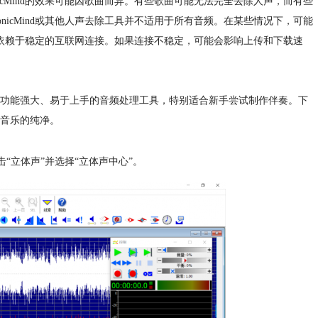
icMind的效果可能因歌曲而异。有些歌曲可能无法完全去除人声，而有些
nicMind或其他人声去除工具并不适用于所有音频。在某些情况下，可能
ind依赖于稳定的互联网连接。如果连接不稳定，可能会影响上传和下载速
一款功能强大、易于上手的音频处理工具，特别适合新手尝试制作伴奏。下
受音乐的纯净。
“立体声”并选择“立体声中心”。