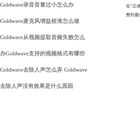
Goldwave录音音量过小怎么办
在“立
整到最
Goldwave麦克风增益校准怎么做
Goldwave从视频提取音频失败怎么
办Goldwave支持的视频格式有哪些
Goldwave去除人声怎么弄 Goldwave
去除人声没有效果是什么原因