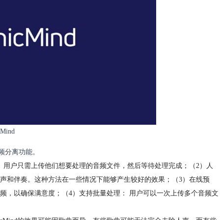
Mind
音频分离功能。
何软件。用户只需上传他们想要处理的音频文件，然后等待处理完成；（2）人
分离人声和伴奏。这种方法在一些情况下能够产生较好的效果；（3）在线预
后的音频，以确保满意度；（4）支持批量处理： 用户可以一次上传多个音频文