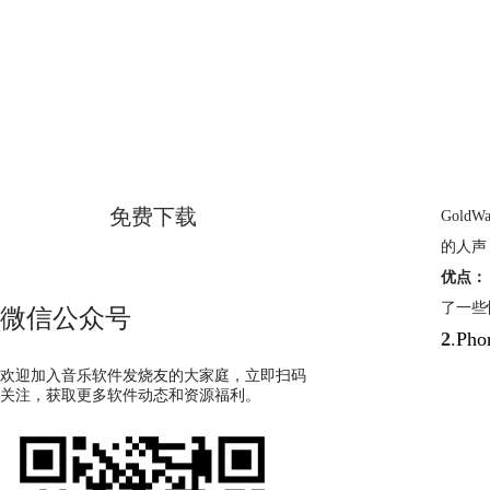
GoldWave
简体中文版
免费下载
Gol
的人声
优点：
了一些
微信公众号
2
.
Pho
欢迎加入音乐软件发烧友的大家庭，立即扫码
关注，获取更多软件动态和资源福利。