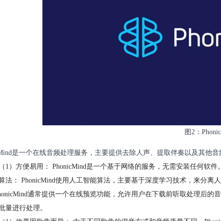
图2：Phonic
nicMind是一个在线音频处理服务，主要提供去除人声、提取伴奏以及其他
（1）方便易用： PhonicMind是一个基于网络的服务，无需安装任
算法： PhonicMind使用人工智能算法，主要基于深度学习技术，来
PhonicMind通常提供一个在线预览功能，允许用户在下载前听取处理
批量进行处理。