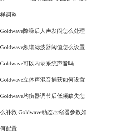
样调整
Goldwave降噪后人声发闷怎么处理
Goldwave频谱滤波器阈值怎么设置
Goldwave可以内录系统声音吗
Goldwave立体声混音捕获如何设置
Goldwave均衡器调节后低频缺失怎
么补救 Goldwave动态压缩器参数如
何配置