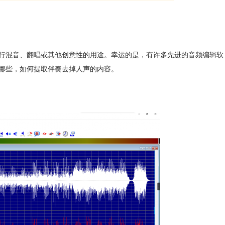
行混音、翻唱或其他创意性的用途。幸运的是，有许多先进的音频编辑软
哪些，如何提取伴奏去掉人声的内容。