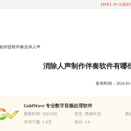
【秒杀】60+正版
 如何提取伴奏去掉人声
消除人声制作伴奏软件有哪
发布时间：2024-01-17
GoldWave 专业数字音频处理软件
更新时间: 2023/8/8
语言: 简体中文
系统
月均下载: 1.8万
评分: 4.6