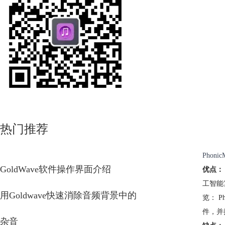
热门推荐
Pho
GoldWave软件操作界面介绍
优点：
工智能
用Goldwave快速消除音频背景中的
览： 
件，并
杂音