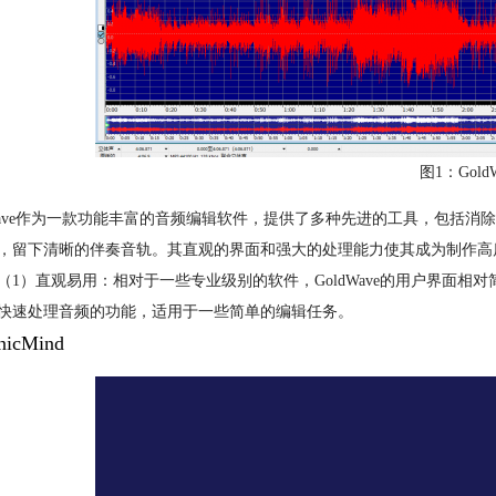
图1：GoldW
dWave作为一款功能丰富的音频编辑软件，提供了多种先进的工具，包括消除
，留下清晰的伴奏音轨。其直观的界面和强大的处理能力使其成为制作高
（1）直观易用：相对于一些专业级别的软件，GoldWave的用户界面相对
快速处理音频的功能，适用于一些简单的编辑任务。
nicMind