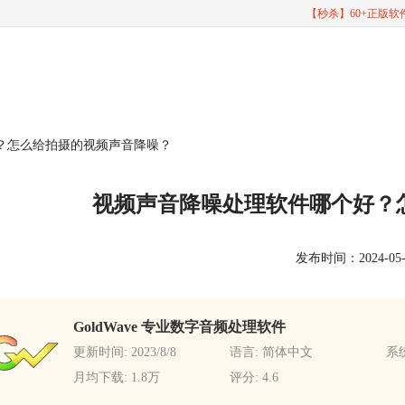
【秒杀】60+正版
？怎么给拍摄的视频声音降噪？
视频声音降噪处理软件哪个好？
发布时间：2024-05-17
GoldWave 专业数字音频处理软件
更新时间: 2023/8/8
语言: 简体中文
系统
月均下载: 1.8万
评分: 4.6