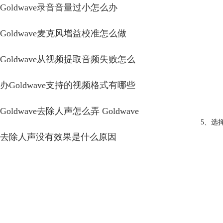
Goldwave录音音量过小怎么办
Goldwave麦克风增益校准怎么做
Goldwave从视频提取音频失败怎么
办Goldwave支持的视频格式有哪些
Goldwave去除人声怎么弄 Goldwave
5、选
去除人声没有效果是什么原因