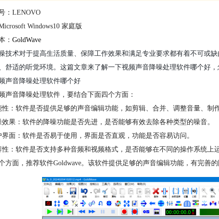
号：LENOVO
crosoft Windows10 家庭版
本：
GoldWave
噪技术对于提高生活质量、保障工作效果和满足专业要求都有着不可或缺
、舒适的听觉环境。这篇文章来了解一下视频声音降噪处理软件哪个好，
频声音降噪处理软件哪个好
频声音降噪处理软件，要结合下面四个方面：
能性：软件是否提供足够的声音编辑功能，如剪辑、合并、调整音量、制
噪效果：软件的降噪功能是否先进，是否能够有效去除各种类型的噪音。
户界面：软件是否易于使用，界面是否直观，功能是否容易访问。
容性：软件是否支持多种音频和视频格式，是否能够在不同的操作系统上
个方面，推荐软件Goldwave。该软件提供足够的声音编辑功能，有完