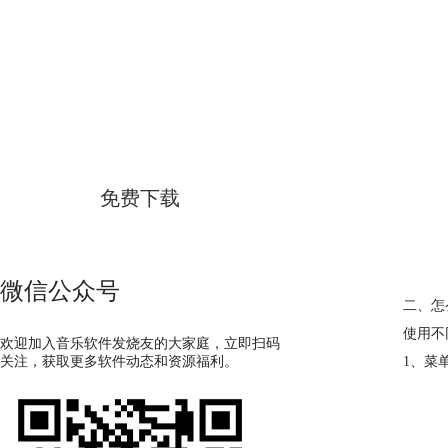
GoldWave
简体中文版
免费下载
微信公众号
二、怎
使用不
欢迎加入音乐软件发烧友的大家庭，立即扫码
关注，获取更多软件动态和资源福利。
1、菜