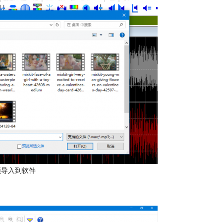
频导入到软件