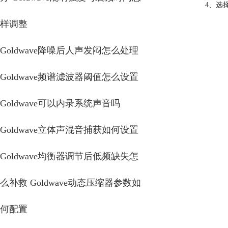
4、选
样调整
Goldwave降噪后人声发闷怎么处理
Goldwave频谱滤波器阈值怎么设置
Goldwave可以内录系统声音吗
Goldwave立体声混音捕获如何设置
Goldwave均衡器调节后低频缺失怎
么补救 Goldwave动态压缩器参数如
何配置