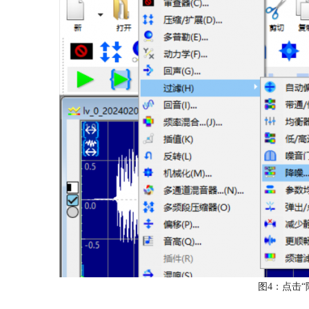
图4：点击“