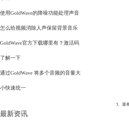
使用GoldWave的降噪功能处理声音
怎么给视频消除人声保留背景音乐
GoldWave官方下载哪里有？激活码
了解一下
通过GoldWave 将多个音频的音量大
小快速统一
3、菜
最新资讯