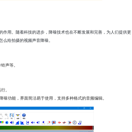
的作用。随着科技的进步，降噪技术也在不断发展和完善，为人们提供更
怎么给拍摄的视频声音降噪。
作铃声等。
运行。
善的降噪功能，界面简洁易于使用，支持多种格式的音频编辑。