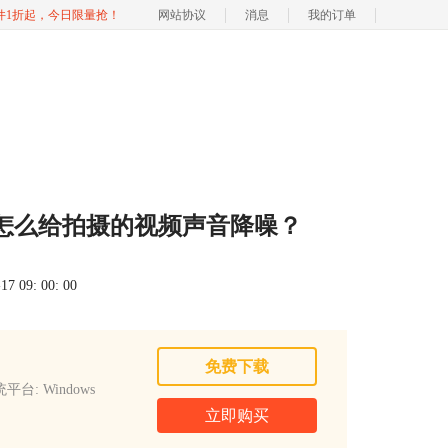
软件1折起，今日限量抢！
网站协议
消息
我的订单
怎么给拍摄的视频声音降噪？
 09: 00: 00
免费下载
平台: Windows
立即购买