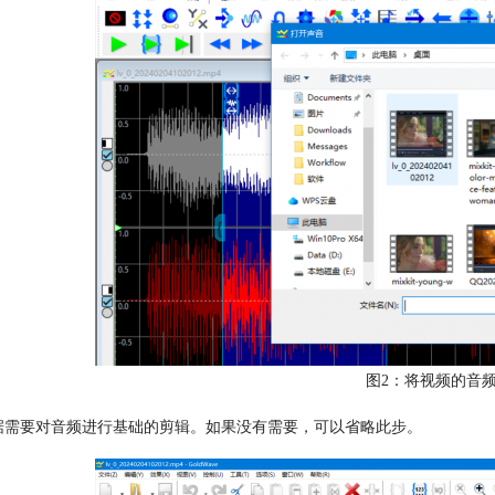
图2：将视频的音
据需要对音频进行基础的剪辑。如果没有需要，可以省略此步。