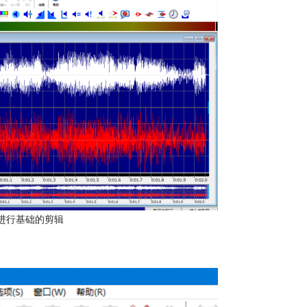
进行基础的剪辑