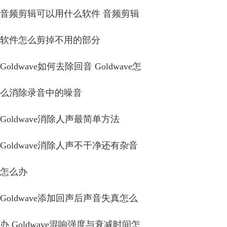
音频剪辑可以用什么软件 音频剪辑
软件怎么剪掉不用的部分
Goldwave如何去除回音 Goldwave怎
么消除录音中的噪音
Goldwave消除人声最简单方法
Goldwave消除人声不干净还有杂音
怎么办
Goldwave添加回声后声音失真怎么
办 Goldwave混响强度与衰减时间怎