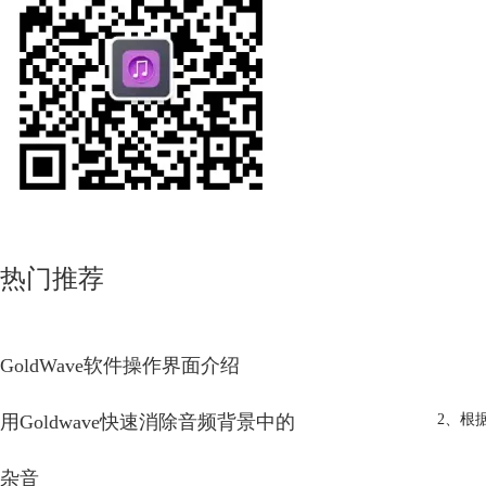
热门推荐
GoldWave软件操作界面介绍
用Goldwave快速消除音频背景中的
2、根
杂音