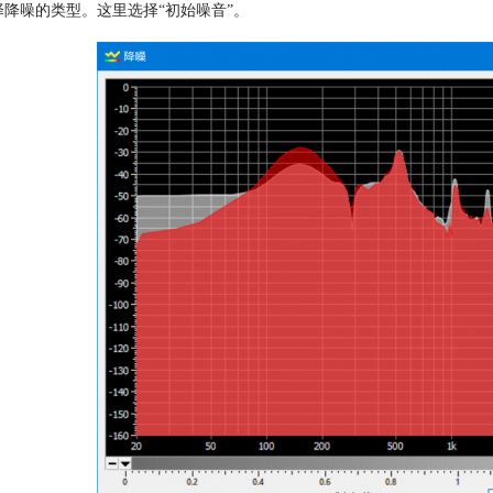
择降噪的类型。这里选择“初始噪音”。