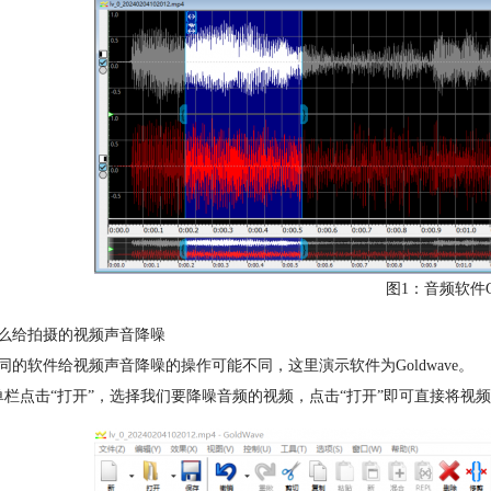
图1：音频软件Go
么给拍摄的视频声音降噪
同的软件给视频声音降噪的操作可能不同，这里演示软件为Goldwave。
单栏点击“打开”，选择我们要降噪音频的视频，点击“打开”即可直接将视