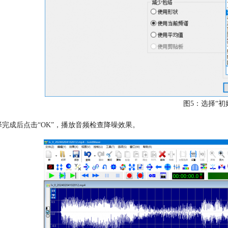
图5：选择“初
择完成后点击“OK”，播放音频检查降噪效果。