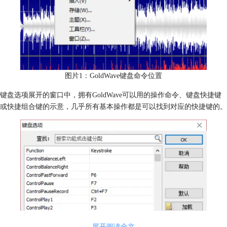
图片1：GoldWave键盘命令位置
键盘选项展开的窗口中，拥有GoldWave可以用的操作命令、键盘快捷键
或快捷组合键的示意，几乎所有基本操作都是可以找到对应的快捷键的。
展开阅读全文