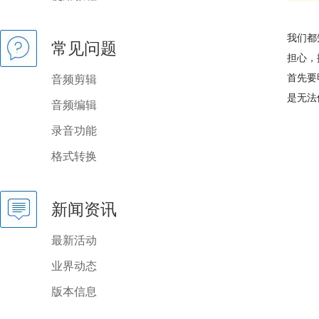
我们都
常见问题
担心，
首先要
音频剪辑
是无法
音频编辑
录音功能
格式转换
新闻资讯
最新活动
业界动态
版本信息