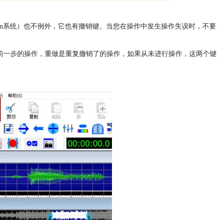
（Win系统）也不例外，它也有撤销键。当您在操作中发生操作失误时，不要
消前一步的操作，重做是重复撤销了的操作，如果从未进行操作，这两个键