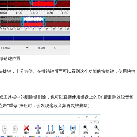
ve撤销键位置
的快捷键，十分方便。在撤销键后面可以看到这个功能的快捷键，使用快捷
工具栏中的删除键删除，也可以直接使用键盘上的Del键删除这段音频
点击“重做”按钮时，会发现这段音频再次被删除）。