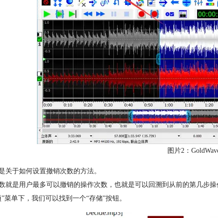
图片2：GoldWa
是关于如何设置撤销次数的方法。
数就是用户最多可以撤销的操作次数，也就是可以回溯到从前的第几步操
项”菜单下，我们可以找到一个“存储”按钮。