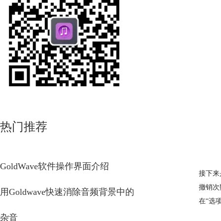
热门推荐
GoldWave软件操作界面介绍
接下来
撤销次
用Goldwave快速消除音频背景中的
在“选
杂音