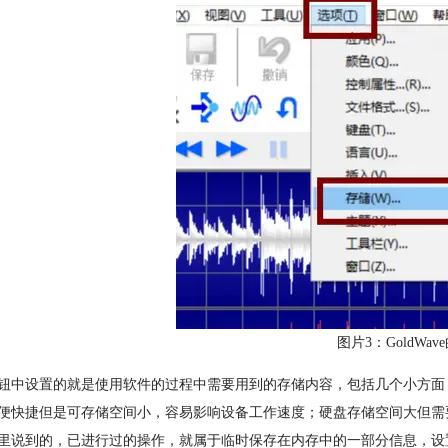
图片3：GoldWa
钮中设置的就是使用软件的过程中需要用到的存储内容，包括几个小方面
便快捷但是可存储空间小，容易影响设备工作速度；硬盘存储空间大但需
里说到的，已进行过的操作，就属于临时保存在内存中的一部分信息，设