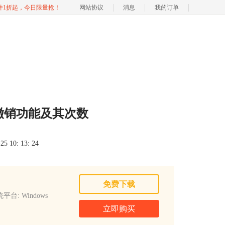
软件1折起，今日限量抢！
网站协议
消息
我的订单
的撤销功能及其次数
 10: 13: 24
免费下载
平台: Windows
立即购买