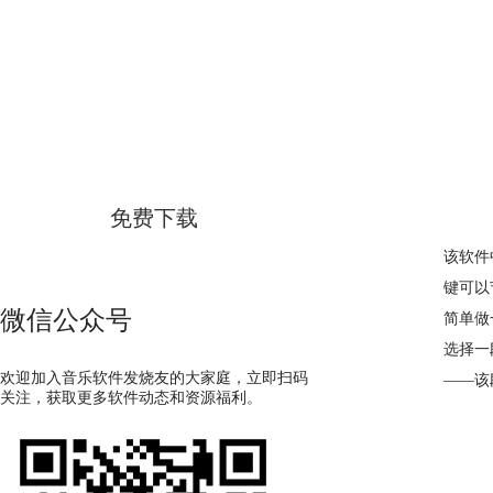
GoldWave
简体中文版
免费下载
该软件
键可以
微信公众号
简单做
选择一
欢迎加入音乐软件发烧友的大家庭，立即扫码
——该
关注，获取更多软件动态和资源福利。