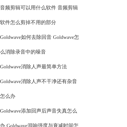
音频剪辑可以用什么软件 音频剪辑
软件怎么剪掉不用的部分
Goldwave如何去除回音 Goldwave怎
么消除录音中的噪音
Goldwave消除人声最简单方法
Goldwave消除人声不干净还有杂音
怎么办
Goldwave添加回声后声音失真怎么
办 Goldwave混响强度与衰减时间怎