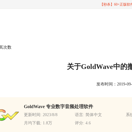
【秒杀】60+正版
及其次数
关于GoldWave中
发布时间：2019-09-25
GoldWave 专业数字音频处理软件
更新时间: 2023/8/8
语言: 简体中文
系统
月均下载: 1.8万
评分: 4.6