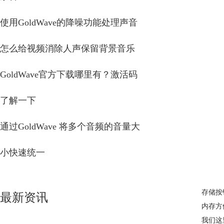
使用GoldWave的降噪功能处理声音
怎么给视频消除人声保留背景音乐
GoldWave官方下载哪里有？激活码
了解一下
通过GoldWave 将多个音频的音量大
小快速统一
存储
按
最新资讯
内存方
我们这