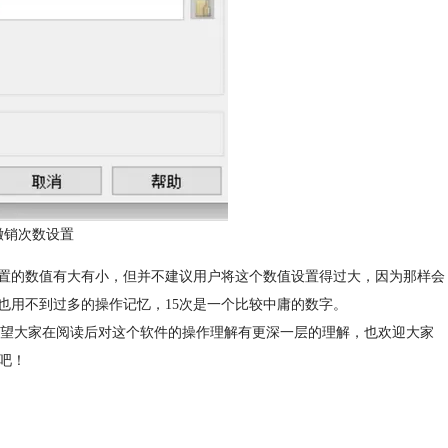
e撤销次数设置
设置的数值有大有小，但并不建议用户将这个数值设置得过大，因为那样会
也用不到过多的操作记忆，15次是一个比较中庸的数字。
，希望大家在阅读后对这个软件的操作理解有更深一层的理解，也欢迎大家
吧！