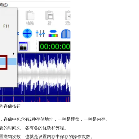
ve的存储按钮
，存储中包含有2种存储地址，一种是硬盘，一种是内存。
要的时间久，各有各的优势和弊端。
置撤销次数，也就是设置内存中保存的操作次数。