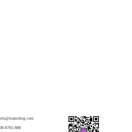
关注我们
u@makeding.com
-8765-888