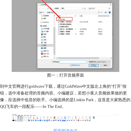
图一：打开音频界面
到中文官网进行
goldwave下载
，通过GoldWave中文版左上角的“打开”按
钮，选中准备处理的音频内容。小编建议，若想小黄人音频效果做的更
像，应选择中低音的歌手。小编选择的是Linkin Park，这首是大家熟悉的
QQ飞车的一段配乐——In The End。
展开阅读全文