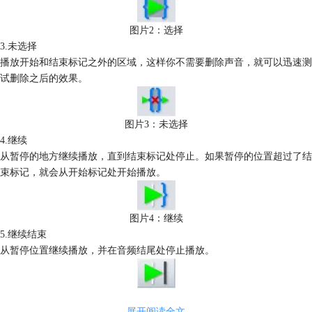
图片2：选择
3.未选择
播放开始和结束标记之外的区域，这样你不需要删除声音，就可以迅速测
试删除之后的效果。
图片3：未选择
4.继续
从暂停的地方继续播放，直到结束标记处停止。如果暂停的位置超过了结
束标记，就会从开始标记处开始播放。
图片4：继续
5.继续结束
从暂停位置继续播放，并在音频结尾处停止播放。
图片5：继续结束
展开阅读全文