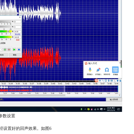
参数设置
经设置好的回声效果。如图6