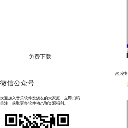
GoldWave
简体中文版
免费下载
然后找
微信公众号
欢迎加入音乐软件发烧友的大家庭，立即扫码
关注，获取更多软件动态和资源福利。