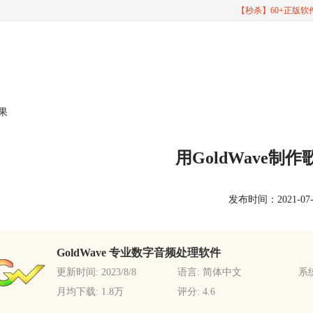
【秒杀】60+正版
效果
用GoldWave制
发布时间：2021-07-30
GoldWave 专业数字音频处理软件
更新时间: 2023/8/8
语言: 简体中文
系统
月均下载: 1.8万
评分: 4.6