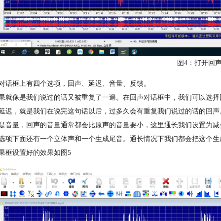
图4：打开回
对话框上有四个选项，回声、延迟、音量、反馈。
果就像是我们说过的话又被重复了一遍。在回声对话框中，我们可以选择
延迟，就是我们在说完这句话以后，过多久会有重复我们说过的话的回声
是音量，回声的音量通常都会比原声的音量要小，这里通长我们设置为减
选项下面还有一个立体声和一个生成尾音。通长情况下我们都会把这个生
果框设置好的效果如图5