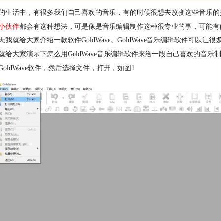
的生活中，有很多我们自己喜欢的音乐，有的时候很想去改变这些音乐的
小伙伴
都会有这种想法，可是像是音乐编辑制作这种很专业的事，可能有
天我就给大家介绍一款软件
GoldWave
。GoldWave音乐编辑软件可以
就给大家演示下怎么用GoldWave音乐编辑软件来给一段自己喜欢的音乐
GoldWave软件，然后选择文件，打开，如图1