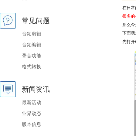
在日常
很多的
常见问题
那么今
下面我
音频剪辑
先打开
音频编辑
录音功能
格式转换
新闻资讯
最新活动
业界动态
版本信息