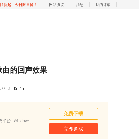
软件1折起，今日限量抢！
网站协议
消息
我的订单
作歌曲的回声效果
 13: 35: 45
免费下载
平台: Windows
立即购买