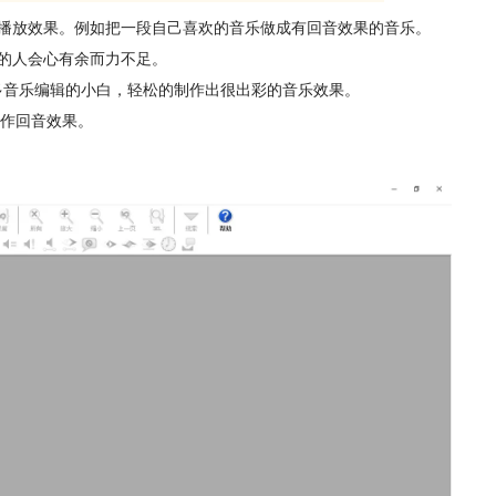
播放效果。例如把一段自己喜欢的音乐做成有回音效果的音乐。
的人会心有余而力不足。
让很多音乐编辑的小白，轻松的制作出很出彩的音乐效果。
制作回音效果。