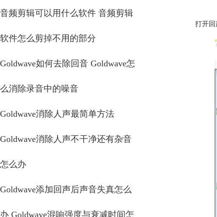
音频剪辑可以用什么软件 音频剪辑
打开回
软件怎么剪掉不用的部分
Goldwave如何去除回音 Goldwave怎
么消除录音中的噪音
Goldwave消除人声最简单方法
Goldwave消除人声不干净还有杂音
怎么办
Goldwave添加回声后声音失真怎么
办 Goldwave混响强度与衰减时间怎