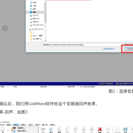
图2：选择音
频以后，我们用GoldWave软件给这个音频做回声效果。
果-回声。如图3