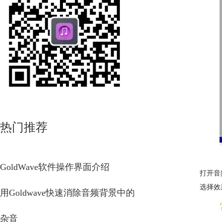
热门推荐
GoldWave软件操作界面介绍
打开音
选择效
用Goldwave快速消除音频背景中的
杂音