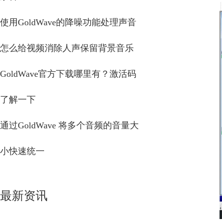
使用GoldWave的降噪功能处理声音
怎么给视频消除人声保留背景音乐
GoldWave官方下载哪里有？激活码
了解一下
通过GoldWave 将多个音频的音量大
小快速统一
最新资讯