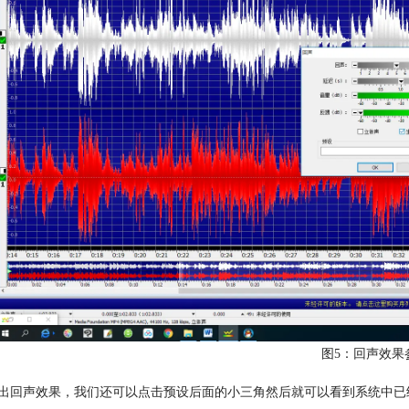
图5：回声效果
出回声效果，我们还可以点击预设后面的小三角然后就可以看到系统中已