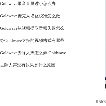
Goldwave录音音量过小怎么办
Goldwave麦克风增益校准怎么做
Goldwave从视频提取音频失败怎么
办Goldwave支持的视频格式有哪些
Goldwave去除人声怎么弄 Goldwave
去除人声没有效果是什么原因
要制作