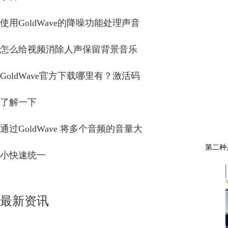
使用GoldWave的降噪功能处理声音
怎么给视频消除人声保留背景音乐
GoldWave官方下载哪里有？激活码
了解一下
通过GoldWave 将多个音频的音量大
第二种
小快速统一
最新资讯