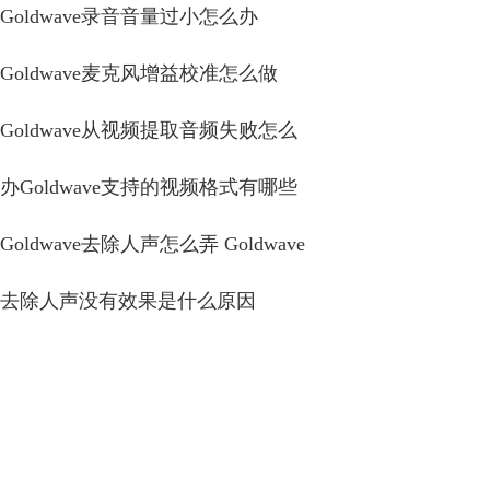
Goldwave录音音量过小怎么办
Goldwave麦克风增益校准怎么做
Goldwave从视频提取音频失败怎么
办Goldwave支持的视频格式有哪些
Goldwave去除人声怎么弄 Goldwave
去除人声没有效果是什么原因