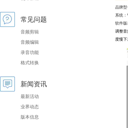
品牌型号：
系统：W
常见问题
软件版
调整音
音频剪辑
度慢下
音频编辑
录音功能
格式转换
新闻资讯
最新活动
业界动态
版本信息