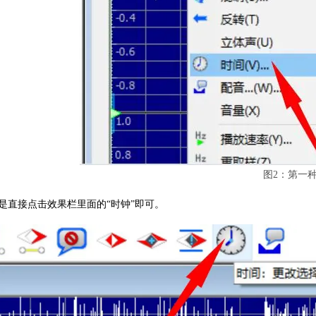
图2：第一
是直接点击效果栏里面的“时钟”即可。