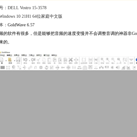
DELL Vostro 15-3578
indows 10 21H1 64位家庭中文版
本：
GoldWave 6.57
频的软件有很多，但是能够把音频的速度变慢并不会调整音调的神器非GoldW
来的。