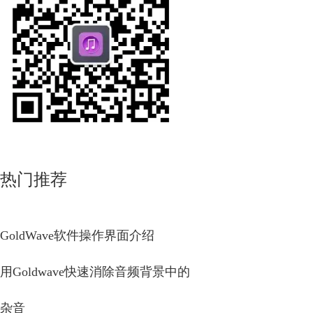
热门推荐
GoldWave软件操作界面介绍
用Goldwave快速消除音频背景中的
杂音