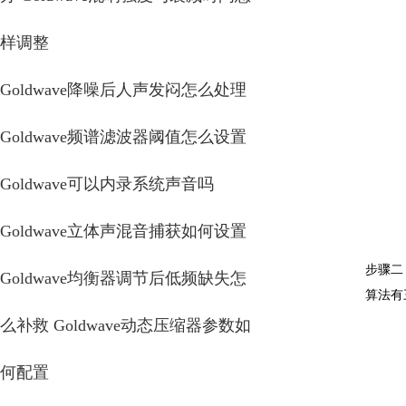
样调整
Goldwave降噪后人声发闷怎么处理
Goldwave频谱滤波器阈值怎么设置
Goldwave可以内录系统声音吗
Goldwave立体声混音捕获如何设置
步骤二
Goldwave均衡器调节后低频缺失怎
算法有
么补救 Goldwave动态压缩器参数如
何配置