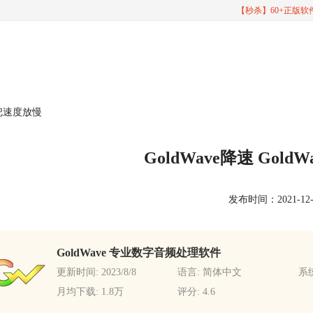
【秒杀】60+正版
怎么把速度放慢
GoldWave降速 Gol
发布时间：2021-12-10
GoldWave 专业数字音频处理软件
更新时间: 2023/8/8
语言: 简体中文
系统
月均下载: 1.8万
评分: 4.6