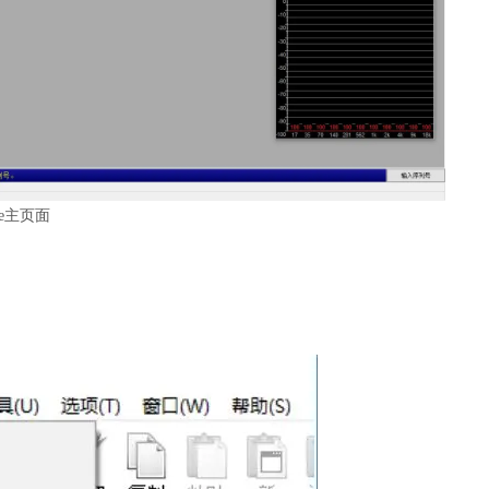
ve主页面