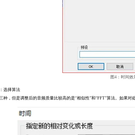
图4：时间效
：选择算法
三种，但是调整后的音频质量比较高的是“相似性”和“FFT”算法。如果