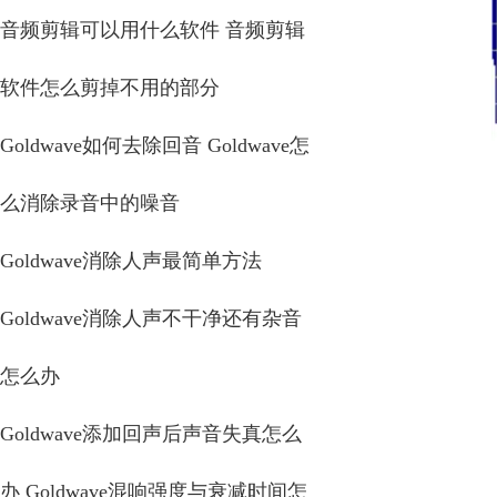
音频剪辑可以用什么软件 音频剪辑
软件怎么剪掉不用的部分
Goldwave如何去除回音 Goldwave怎
么消除录音中的噪音
Goldwave消除人声最简单方法
Goldwave消除人声不干净还有杂音
怎么办
Goldwave添加回声后声音失真怎么
办 Goldwave混响强度与衰减时间怎