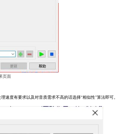
果页面
对处理速度有要求以及对音质需求不高的话选择“相似性”算法即可。