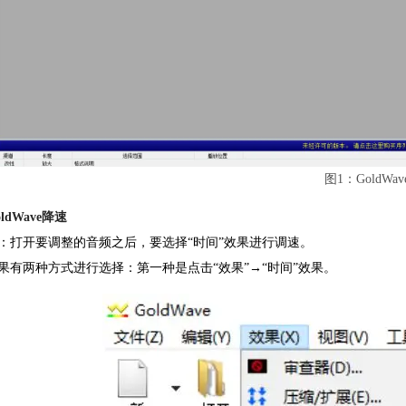
图1：GoldWa
ldWave降速
：打开要调整的音频之后，要选择“时间”效果进行调速。
果有两种方式进行选择：第一种是点击“效果”→“时间”效果。