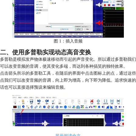
图 1：插入音频
二、使用多普勒实现动态高音变换
多普勒是模拟发声物体极速移动而引起的声音变化。所以通过多普勒我们
可以改变音频的音调，使其变化多端，而达到各种搞笑的独特效果。
点击箭头所示的多普勒工具，在随后的界面中点击图标上的点，通过这些
点我们可以改变音频的音调，向上即为增高，向下即为降低。追求快速的
话也可以直接选择预设来编辑音频。
展开阅读全文