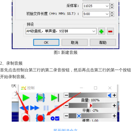
图1 新建音频
2、录制音频
首先点击控制台第三行的第二录音按钮，然后再点击第三行的第一个按钮
开始录制音频。
展开阅读全文