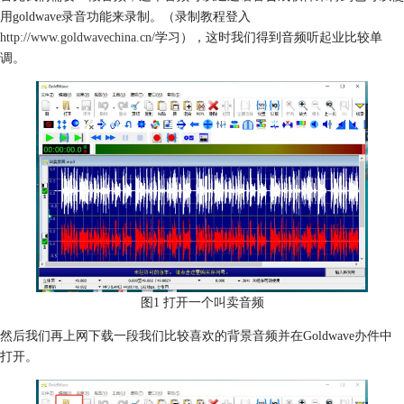
用goldwave录音功能来录制。（录制教程登入
http://www.goldwavechina.cn/
学习），这时我们得到音频听起业比较单
调。
图1 打开一个叫卖音频
然后我们再上网下载一段我们比较喜欢的背景音频并在Goldwave办件中
打开。