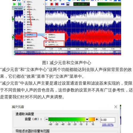
图1 减少元音和立体声中心
“减少元音”和“立体声中心”这两个功能都能达到去除人声保留背景音的效
果，它们都在“效果”菜单下的“立体声”菜单中。
“减少元音”中去除人声主要是通过设置通道音量和滤波器来实现的，受限
于不同音频中人声的音色音高，这些参数的设置并不具有广泛参考性，还
是需要我们针对不同的人声来调整。