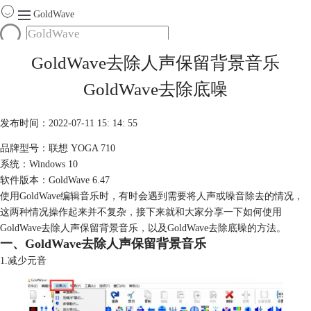
GoldWave
首页
GoldWave去除人声保留背景音乐
产品
GoldWave去除底噪
服务
下载
发布时间：2022-07-11 15: 14: 55
品牌型号：联想 YOGA 710
购买
系统：Windows 10
软件版本：GoldWave 6.47
使用GoldWave编辑音乐时，有时会遇到需要将人声或噪音除去的情况，
这两种情况操作起来并不复杂，接下来就和大家分享一下如何使用
GoldWave去除人声保留背景音乐，以及GoldWave去除底噪的方法。
一、GoldWave去除人声保留背景音乐
1.减少元音