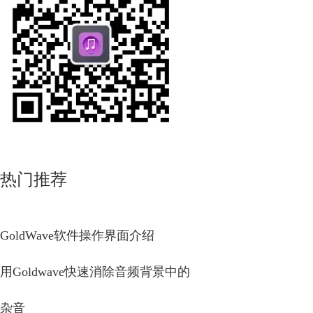
热门推荐
GoldWave软件操作界面介绍
用Goldwave快速消除音频背景中的
杂音