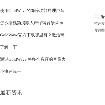
使用GoldWave的降噪功能处理声音
二、选
怎么给视频消除人声保留背景音乐
打开音
需要用
GoldWave官方下载哪里有？激活码
了解一下
通过GoldWave 将多个音频的音量大
小快速统一
最新资讯