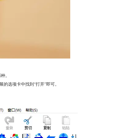
两种。
扩展的选项卡中找到“打开”即可。