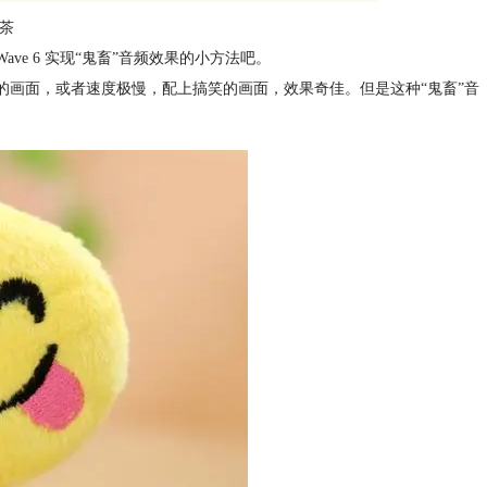
茶
ve 6 实现“鬼畜”音频效果的小方法吧。
的画面，或者速度极慢，配上搞笑的画面，效果奇佳。但是这种“鬼畜”音