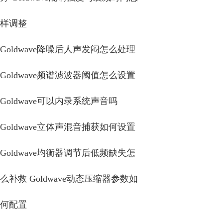
样调整
Goldwave降噪后人声发闷怎么处理
Goldwave频谱滤波器阈值怎么设置
Goldwave可以内录系统声音吗
Goldwave立体声混音捕获如何设置
Goldwave均衡器调节后低频缺失怎
么补救 Goldwave动态压缩器参数如
何配置