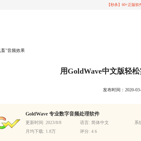
【秒杀】60+正版
“鬼畜”音频效果
用GoldWave中文版轻
发布时间：2020-03-17
GoldWave 专业数字音频处理软件
更新时间: 2023/8/8
语言: 简体中文
系统
月均下载: 1.8万
评分: 4.6