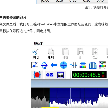
图1：快捷打开
中需要修改的部分
频文件之后，我们可以看到GoldWave中文版的主界面是蓝色的，这意
鼠标按住最两边的括号，圈定范围。