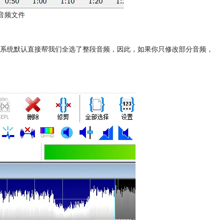
音频文件
味着系统默认直接帮我们全选了整段音频，因此，如果你只修改部分音频，