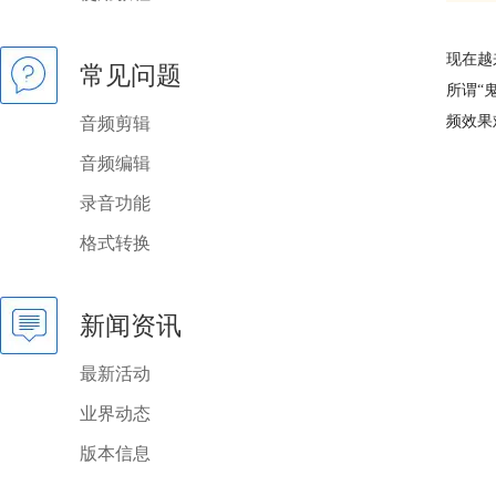
现在越
常见问题
所谓“
频效果
音频剪辑
音频编辑
录音功能
格式转换
新闻资讯
最新活动
业界动态
版本信息