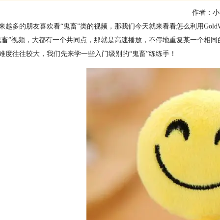
作者：小
来越多的朋友喜欢看“鬼畜”类的视频，那我们今天就来看看怎么利用GoldWa
鬼畜”视频，大都有一个共同点，那就是高速播放，不停地重复某一个相同
难度往往较大，我们先来学一些入门级别的“鬼畜”练练手！