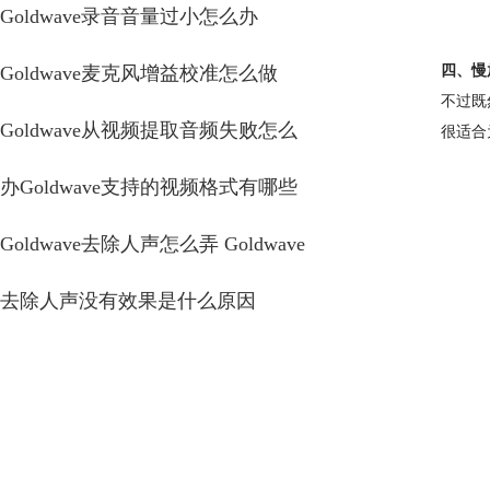
Goldwave录音音量过小怎么办
Goldwave麦克风增益校准怎么做
四、慢
不过既
Goldwave从视频提取音频失败怎么
很适合
办Goldwave支持的视频格式有哪些
Goldwave去除人声怎么弄 Goldwave
去除人声没有效果是什么原因