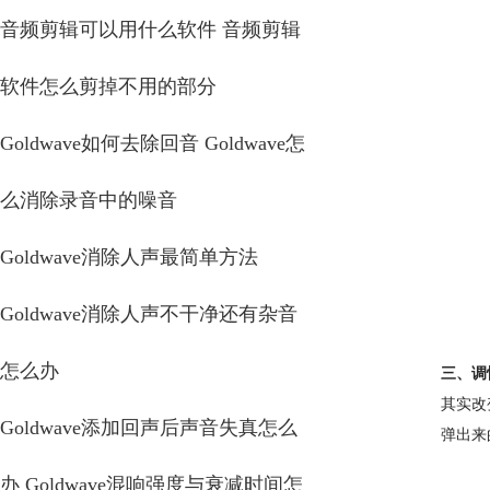
音频剪辑可以用什么软件 音频剪辑
软件怎么剪掉不用的部分
Goldwave如何去除回音 Goldwave怎
么消除录音中的噪音
Goldwave消除人声最简单方法
Goldwave消除人声不干净还有杂音
怎么办
三、调
其实改
Goldwave添加回声后声音失真怎么
弹出来
办 Goldwave混响强度与衰减时间怎