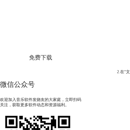
GoldWave
简体中文版
免费下载
2.在
微信公众号
欢迎加入音乐软件发烧友的大家庭，立即扫码
关注，获取更多软件动态和资源福利。