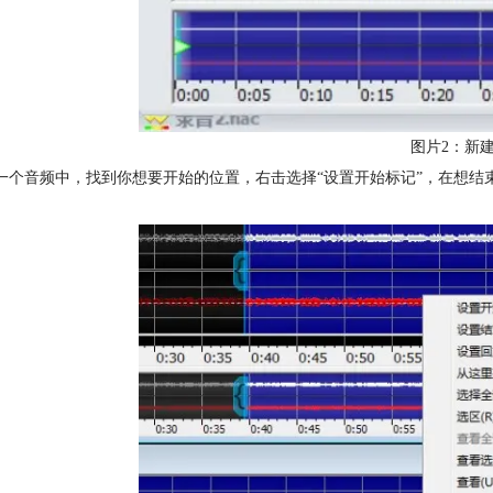
图片2：新
第一个音频中，找到你想要开始的位置，右击选择“设置开始标记”，在想结