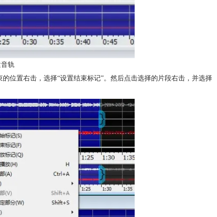
建音轨
束的位置右击，选择“设置结束标记”。然后点击选择的片段右击，并选择