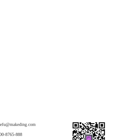
关注我们
u@makeding.com
-8765-888