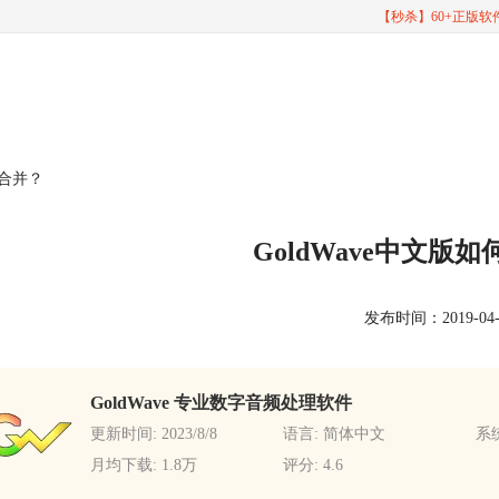
【秒杀】60+正版
频合并？
GoldWave中文版
发布时间：2019-04-02
GoldWave 专业数字音频处理软件
更新时间: 2023/8/8
语言: 简体中文
系统
月均下载: 1.8万
评分: 4.6