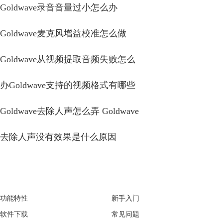
Goldwave录音音量过小怎么办
Goldwave麦克风增益校准怎么做
Goldwave从视频提取音频失败怎么
办Goldwave支持的视频格式有哪些
Goldwave去除人声怎么弄 Goldwave
去除人声没有效果是什么原因
GoldWave
Support
功能特性
新手入门
软件下载
常见问题