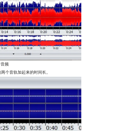
开音频
比前两个音轨加起来的时间长。