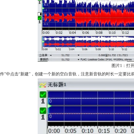
图片1：打
“文件”中点击“新建”，创建一个新的空白音轨，注意新音轨的时长一定要