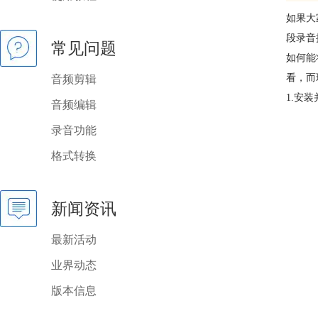
如果大
段录音
常见问题
如何能
看，而
音频剪辑
1.安
音频编辑
录音功能
格式转换
新闻资讯
最新活动
业界动态
版本信息