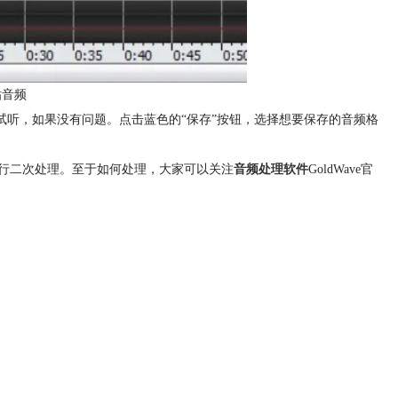
贴音频
试听，如果没有问题。点击蓝色的“保存”按钮，选择想要保存的音频格
行二次处理。至于如何处理，大家可以关注
音频处理软件
GoldWave官