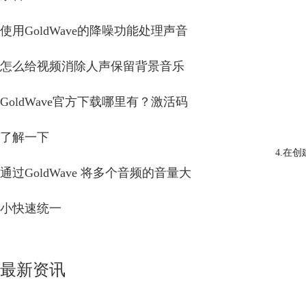
使用GoldWave的降噪功能处理声音
怎么给视频消除人声保留背景音乐
GoldWave官方下载哪里有？激活码
了解一下
4.在
通过GoldWave 将多个音频的音量大
小快速统一
最新资讯