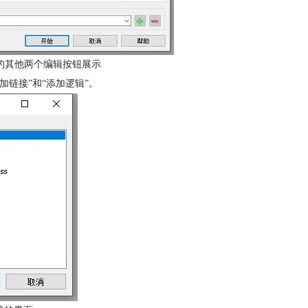
理中的其他两个编辑按钮展示
加链接”和“添加逻辑”。