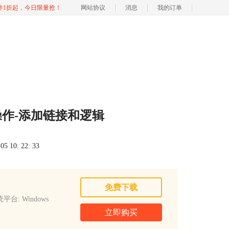
软件1折起，今日限量抢！
网站协议
消息
我的订单
量操作-添加链接和逻辑
 10: 22: 33
免费下载
平台: Windows
立即购买