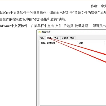
作者：李
oldWave中文版软件中的批量操作小编前面已经对于”音频文件的筛选”“添
量操作的控制面板中的“添加链接和逻辑”功能。
oldWave中文版软件
，在菜单栏中点击“文件”后选择“批量处理”，即可跳出