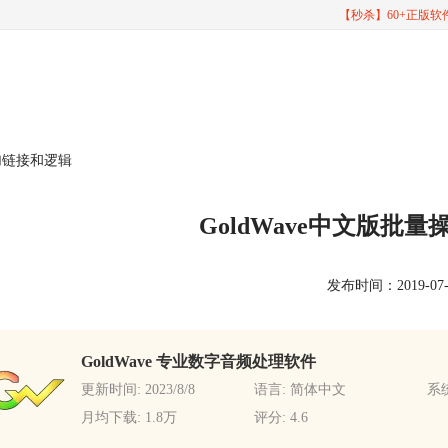
【秒杀】60+正版
添加链接和逻辑
GoldWave中文版批
发布时间：2019-07-05
GoldWave 专业数字音频处理软件
更新时间: 2023/8/8
语言: 简体中文
系统
月均下载: 1.8万
评分: 4.6