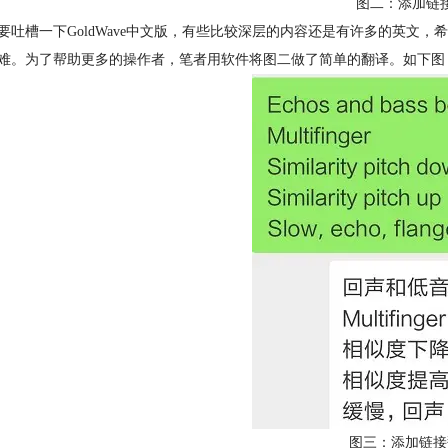
图二：添加链
要吐槽一下GoldWave中文版，有些比较深层的内容还是有许多的英文
难。为了帮助更多的操作者，笔者用软件将图二做了简单的翻译。如下图
图三：添加链接