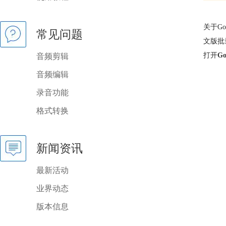
关于G
常见问题
文版批
打开
G
音频剪辑
音频编辑
录音功能
格式转换
新闻资讯
最新活动
业界动态
版本信息