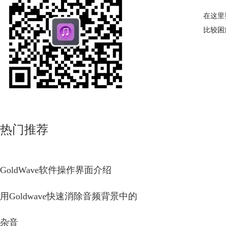
在这里
比较困
热门推荐
GoldWave软件操作界面介绍
用Goldwave快速消除音频背景中的
杂音