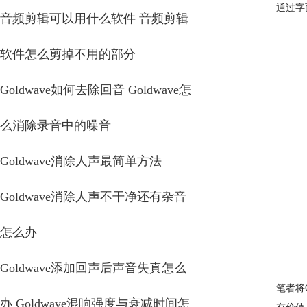
通过字
音频剪辑可以用什么软件 音频剪辑
软件怎么剪掉不用的部分
Goldwave如何去除回音 Goldwave怎
么消除录音中的噪音
Goldwave消除人声最简单方法
Goldwave消除人声不干净还有杂音
怎么办
Goldwave添加回声后声音失真怎么
笔者将
办 Goldwave混响强度与衰减时间怎