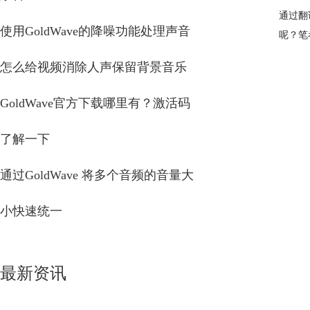
通过翻
使用GoldWave的降噪功能处理声音
呢？笔
怎么给视频消除人声保留背景音乐
GoldWave官方下载哪里有？激活码
了解一下
通过GoldWave 将多个音频的音量大
小快速统一
最新资讯