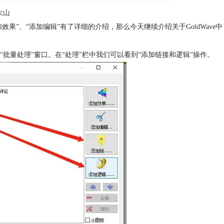
大山
加效果”、“添加编辑”有了详细的介绍，那么今天继续介绍关于GoldWave中
“批量处理”窗口。在“处理”栏中我们可以看到“添加链接和逻辑”操作。