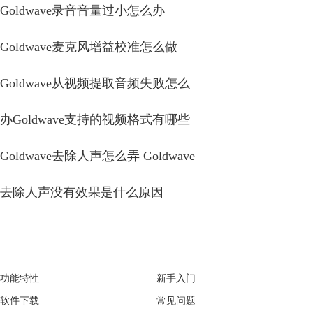
Goldwave录音音量过小怎么办
Goldwave麦克风增益校准怎么做
Goldwave从视频提取音频失败怎么
办Goldwave支持的视频格式有哪些
Goldwave去除人声怎么弄 Goldwave
去除人声没有效果是什么原因
GoldWave
Support
功能特性
新手入门
软件下载
常见问题