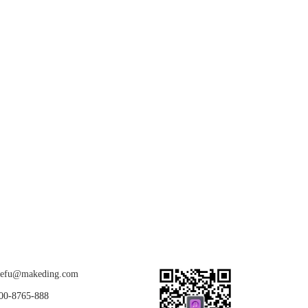
关注我们
u@makeding.com
-8765-888