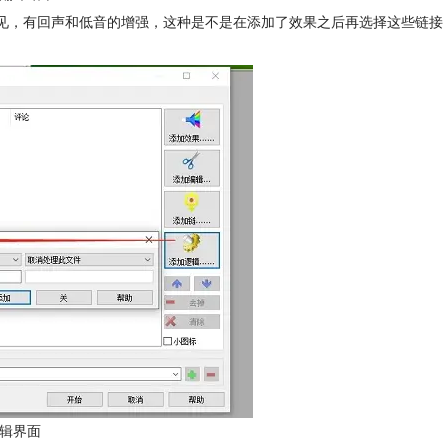
可见，有回声和低音的增强，这种是不是在添加了效果之后再选择这些链接
辑界面