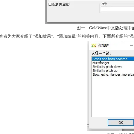
图一：GoldWave中文版处
笔者为大家介绍了“添加效果”、“添加编辑”的相关内容。下面所介绍的“添