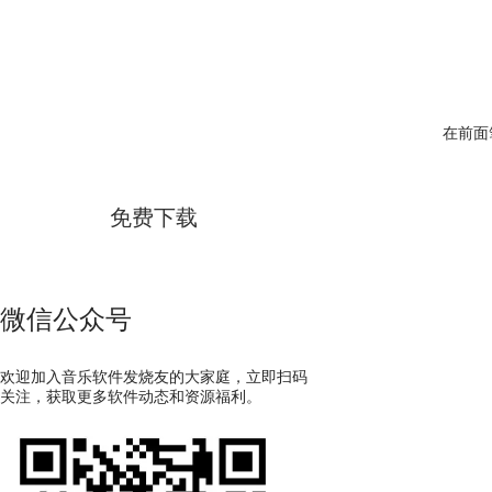
GoldWave
在前面
简体中文版
免费下载
微信公众号
欢迎加入音乐软件发烧友的大家庭，立即扫码
关注，获取更多软件动态和资源福利。