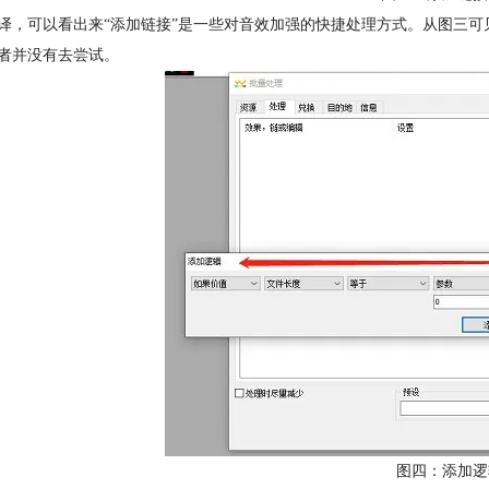
译，可以看出来“添加链接”是一些对音效加强的快捷处理方式。从图三
者并没有去尝试。
图四：添加逻