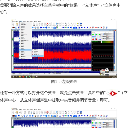
需要消除人声的效果选择主菜单栏中的“效果”→“立体声”→“立体声中
心”。
图1：选择效果
还有一种方式可以打开这个效果，就是点击效果工具栏中的“
”（立
体声中心：从立体声侧声道中提取中央音频并调节音量）即可。