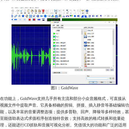
图1：GoldWave
在功能上，GoldWave支持几乎所有主流和部分小众音频格式，可直接从
视频文件中提取声音。它具备精确的剪辑、拼接、插入静音等基础编辑功
能，以及丰富的音量调整选项；提供多普勒、回声、降噪等多样特效，甚
至能借助表达式求值程序创造独特音效；支持高效的格式转换和批量处
理，还能进行CD抓轨和音频可视化分析。凭借强大的功能和广泛的适用