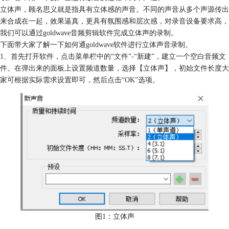
立体声，顾名思义就是指具有立体感的声音。不同的声音从多个声源传出
来合成在一起，效果逼真，更具有氛围感和层次感，对录音设备要求高，
我们可以通过goldwave音频剪辑软件完成立体声的录制。
下面带大家了解一下如何通goldwave软件进行立体声音录制。
1、首先打开软件，点击菜单栏中的“文件”-“新建”，建立一个空白音频文
件。在弹出来的面板上设置频道数量，选择【立体声】，初始文件长度大
家可根据实际需求设置即可，然后点击“OK”选项。
图1：立体声