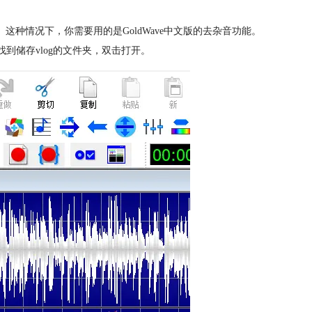
这种情况下，你需要用的是GoldWave中文版的去杂音功能。
，找到储存vlog的文件夹，双击打开。