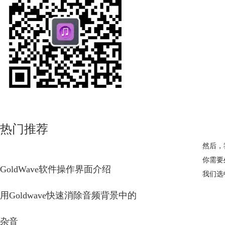
热门推荐
然后，
你需要
GoldWave软件操作界面介绍
我们选
用Goldwave快速消除音频背景中的
杂音