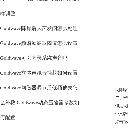
样调整
Goldwave降噪后人声发闷怎么处理
Goldwave频谱滤波器阈值怎么设置
Goldwave可以内录系统声音吗
Goldwave立体声混音捕获如何设置
Goldwave均衡器调节后低频缺失怎
去除噪
二、平
么补救 Goldwave动态压缩器参数如
但是去
中文版
何配置
点击“