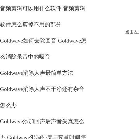
音频剪辑可以用什么软件 音频剪辑
软件怎么剪掉不用的部分
点击左
Goldwave如何去除回音 Goldwave怎
么消除录音中的噪音
Goldwave消除人声最简单方法
Goldwave消除人声不干净还有杂音
怎么办
Goldwave添加回声后声音失真怎么
办 Goldwave混响强度与衰减时间怎