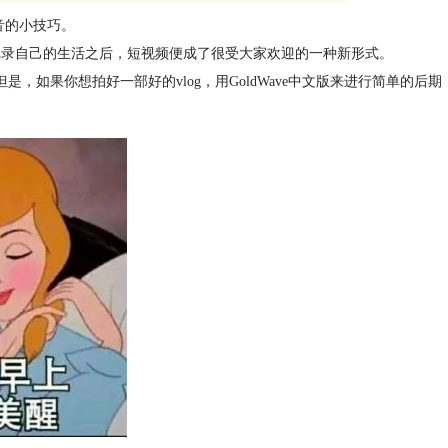
音
的小技巧。
图片来记录自己的生活之后，短视频便成了很受大家欢迎的一种新形式。
，如果你想拍好一部好的vlog，用GoldWave中文版来进行简单的后期