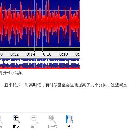
中打开vlog音频
是一直平稳的，时高时低，有时候甚至会猛地提高了几个分贝，这些就是