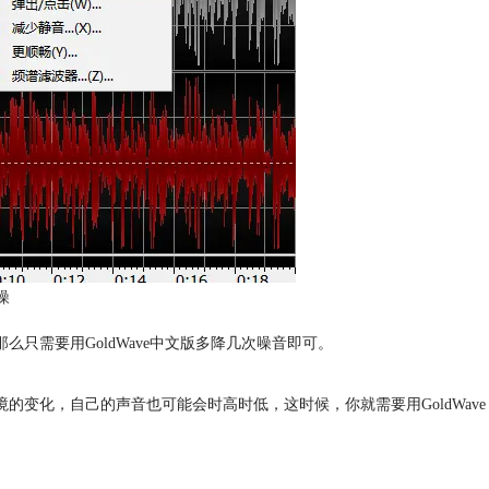
噪
么只需要用GoldWave中文版多降几次噪音即可。
的变化，自己的声音也可能会时高时低，这时候，你就需要用GoldWave