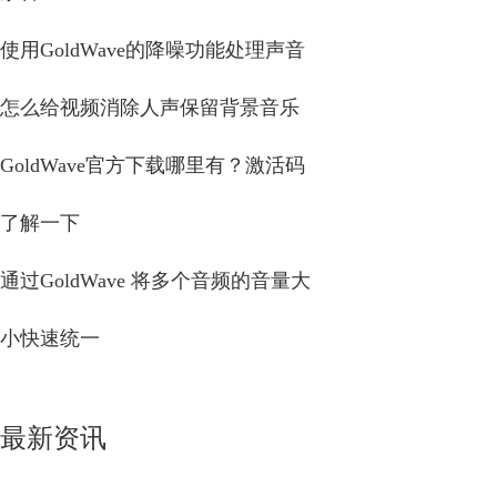
使用GoldWave的降噪功能处理声音
怎么给视频消除人声保留背景音乐
GoldWave官方下载哪里有？激活码
了解一下
通过GoldWave 将多个音频的音量大
小快速统一
最新资讯