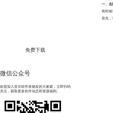
一、去
有时候
首先，
GoldWave
简体中文版
免费下载
微信公众号
欢迎加入音乐软件发烧友的大家庭，立即扫码
关注，获取更多软件动态和资源福利。