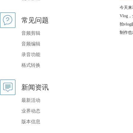
今天来和
Vlo
常见问题
拍vl
制作也
音频剪辑
音频编辑
录音功能
格式转换
新闻资讯
最新活动
业界动态
版本信息