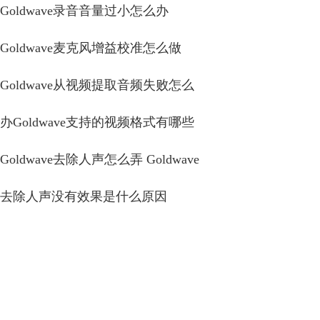
Goldwave录音音量过小怎么办
Goldwave麦克风增益校准怎么做
Goldwave从视频提取音频失败怎么
办Goldwave支持的视频格式有哪些
Goldwave去除人声怎么弄 Goldwave
去除人声没有效果是什么原因