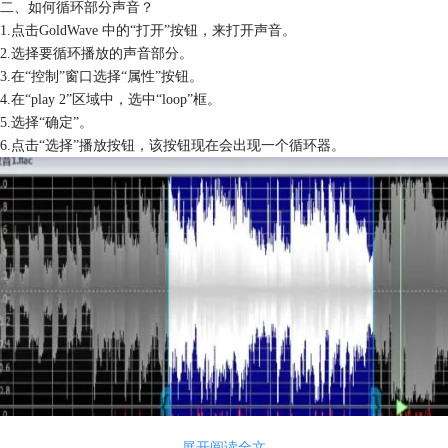
二、如何循环部分声音？
1.点击GoldWave 中的“打开”按钮，来打开声音。
2.选择要循环播放的声音部分。
3.在“控制”窗口选择“属性”按钮。
4.在“play 2”区域中，选中“loop”框。
5.选择“确定”。
6.点击“选择”播放按钮，该按钮现在会出现一个循环器。
展开阅读全文