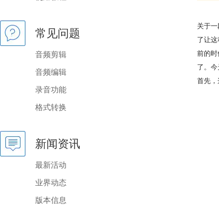
关于一
常见问题
了让这
前的时
音频剪辑
了。今
音频编辑
首先，
录音功能
格式转换
新闻资讯
最新活动
业界动态
版本信息