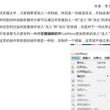
作者：李
段音频文件，大家都希望加入一些特效，特别是一些摇滚音乐，开始或者
种切歌的时候能舒服些大家可以通过对音频加入一些“淡入”和“淡出”的
候也安利过如何批量操作加入“淡入”和“淡出”的音效，但是对于一些比
天笔者要为大家安利一种用
音频编辑软件
GoldWave更加简单的加入“淡
这里的操作和前面的操作都是一样的，先制作一个模板，这里就不做过多