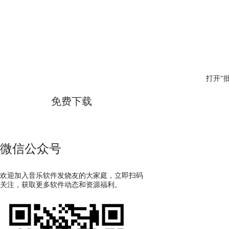
GoldWave
简体中文版
打开“
免费下载
微信公众号
欢迎加入音乐软件发烧友的大家庭，立即扫码
关注，获取更多软件动态和资源福利。