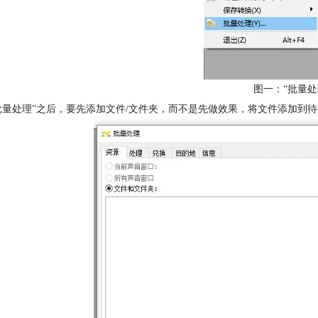
图一：“批量处
批量处理”之后，要先添加文件/文件夹，而不是先做效果，将文件添加到