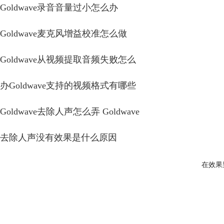
Goldwave录音音量过小怎么办
Goldwave麦克风增益校准怎么做
Goldwave从视频提取音频失败怎么
办Goldwave支持的视频格式有哪些
Goldwave去除人声怎么弄 Goldwave
去除人声没有效果是什么原因
在效果