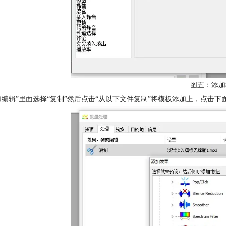
图五：添加
加编辑”里面选择“复制”然后点击“从以下文件复制”将模板添加上，点击下面