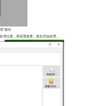
理”路径
待处理位置，再设置效果，然后开始处理。