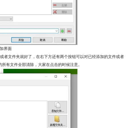
加界面
文件或者文件夹就好了，在右下方还有两个按钮可以对已经添加的文件或者
添加的所有文件全部清除，大家在点击的时候注意。