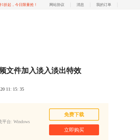
软件1折起，今日限量抢！
网站协议
消息
我的订单
给音频文件加入淡入淡出特效
 11: 15: 35
免费下载
平台: Windows
立即购买