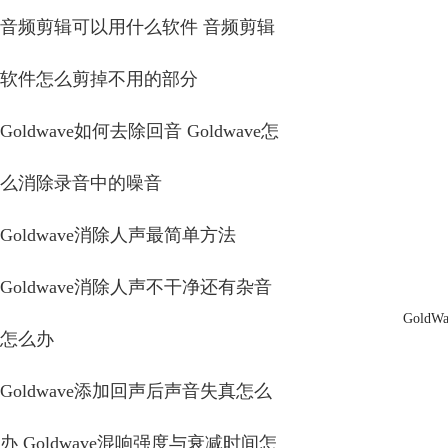
音频剪辑可以用什么软件 音频剪辑
软件怎么剪掉不用的部分
Goldwave如何去除回音 Goldwave怎
么消除录音中的噪音
Goldwave消除人声最简单方法
Goldwave消除人声不干净还有杂音
Gol
怎么办
Goldwave添加回声后声音失真怎么
办 Goldwave混响强度与衰减时间怎