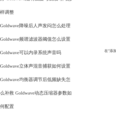
样调整
Goldwave降噪后人声发闷怎么处理
Goldwave频谱滤波器阈值怎么设置
在“添
Goldwave可以内录系统声音吗
Goldwave立体声混音捕获如何设置
Goldwave均衡器调节后低频缺失怎
么补救 Goldwave动态压缩器参数如
何配置