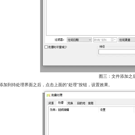
图三：文件添加之
添加到待处理界面之后，点击上面的“处理”按钮，设置效果。