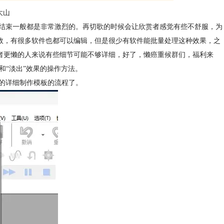
大山
结束一般都是非常激烈的。再切歌的时候会让欣赏者感觉有些不舒服，为
音效，有很多软件也都可以编辑，但是很少有软件能批量处理这种效果，之
笔者更懒的人来说有些细节可能不够详细，好了，懒癌重候群们，福利来
入”和“淡出”效果的操作方法。
的详细制作模板的流程了。