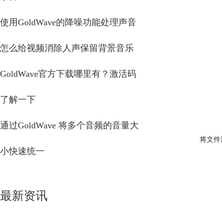
使用GoldWave的降噪功能处理声音
怎么给视频消除人声保留背景音乐
GoldWave官方下载哪里有？激活码
了解一下
通过GoldWave 将多个音频的音量大
将文件
小快速统一
最新资讯