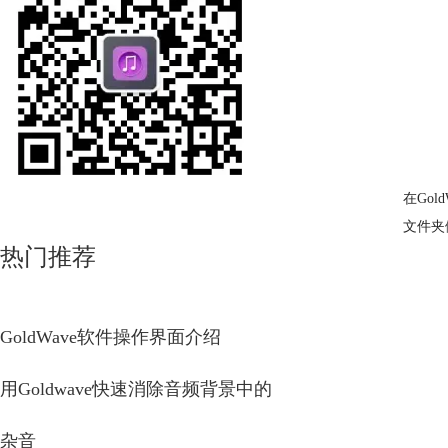
在Go
文件夹
热门推荐
GoldWave软件操作界面介绍
用Goldwave快速消除音频背景中的
杂音