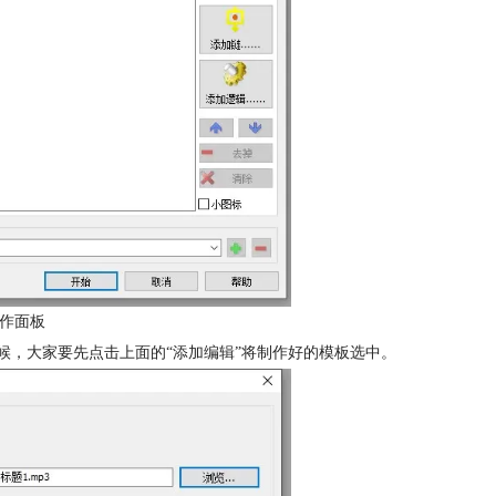
作面板
的时候，大家要先点击上面的“添加编辑”将制作好的模板选中。