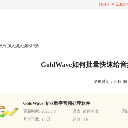
【秒杀】60+正版
音频文件加入淡入淡出特效
GoldWave如何批量快速
发布时间：2019-06-20
GoldWave 专业数字音频处理软件
更新时间: 2023/8/8
语言: 简体中文
系统
月均下载: 1.8万
评分: 4.6