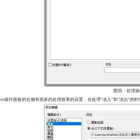
图四：处理操
dWave操作面板的右侧有很多的处理效果的设置，在处理“淡入”和“淡出”