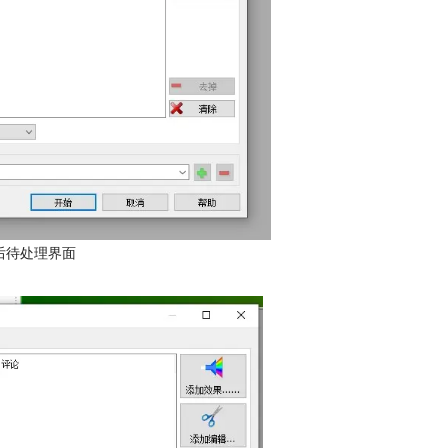
后待处理界面