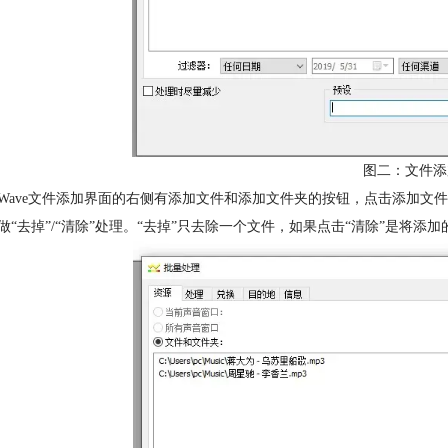
图二：文件添
ldWave文件添加界面的右侧有添加文件和添加文件夹的按钮，点击添加
做“去掉”/“清除”处理。“去掉”只去除一个文件，如果点击“清除”是将