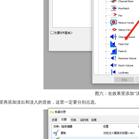
图六：在效果里添加“淡
里再添加淡出和淡入的音效，这里一定要分别点选。