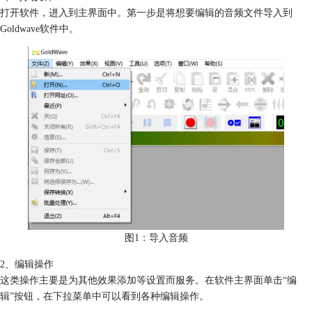
打开软件，进入到主界面中。第一步是将想要编辑的音频文件导入到
Goldwave软件中。
图1：导入音频
2、编辑操作
这类操作主要是为其他效果添加等设置而服务。在软件主界面单击“编
辑”按钮，在下拉菜单中可以看到各种编辑操作。