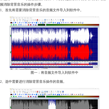
频消除背景音乐的操作步骤。
1、首先将需要消除背景音乐的音频文件导入到软件中。
图一：将音频文件导入到软件中
2、选中需要进行消除背景音乐操作的音频。