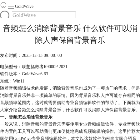
GoldWave
首页
音频怎么消除背景音乐 什么软件可以消
产品
除人声保留背景音乐
服务
下载
发布时间：2023-12-13 09: 00: 00
电脑型号：联想拯救者R9000P 2021
购买
软件版本：GoldWave6.63
系统：Win11
随着音频编辑技术的发展，消除背景音乐也成为了一项热门的需求，但是
消除背景音乐并非一项简单的事情。因为背景音乐和人声可能存在相同的
音频频率范围内，这时就需要借助专业音频编辑软件的帮助了。下面就为
大家介绍音频怎么消除背景音乐，什么软件可以消除人声保留背景音乐。
一、音频怎么消除背景音乐
一般来说，消除音频的背景音乐需要使用专业音频编辑软件，专业音频软
件内置的工具可以帮助我们更加便捷地完成音频编辑的操作。这里推荐大
家使用GoldWave专业音频编辑软件，本文以这款软件为例向大家介绍音