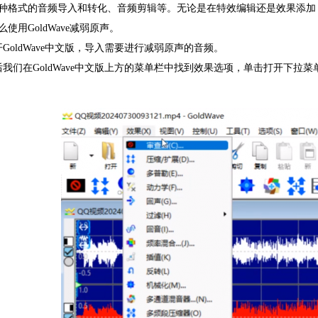
种格式的音频导入和转化、音频剪辑等。无论是在特效编辑还是效果添加
么使用GoldWave减弱原声。
开
GoldWave中文版，导入需要进行减弱原声的音频。
后我们在GoldWave中文版上方的菜单栏中找到效果选项，单击打开下