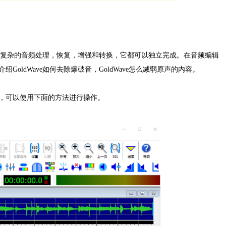
到复杂的音频处理，恢复，增强和转换，它都可以独立完成。在音频编辑
ldWave如何去除爆破音，GoldWave怎么减弱原声的内容。
，可以使用下面的方法进行操作。
。