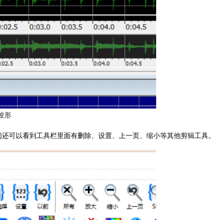
波形
们还可以看到工具栏里面有删除、设置、上一页、缩小等其他剪辑工具。