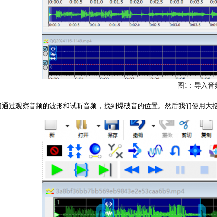
图1：导入音
们通过观察音频的波形和试听音频，找到爆破音的位置。然后我们使用大