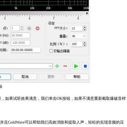
噪
果，如果试听效果满意，我们单击OK按钮，如果不满意重新截取爆破音样
。
并且GoldWave可以帮助我们高效消除和提取人声，轻松的实现音频的压