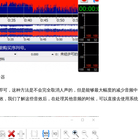
音器
即可，
这种方法是不会完全取消人声的，但是能够最大幅度的减少音频中
效，我们了解这些音效后，在处理其他音频的时候，可以直接去使用系统