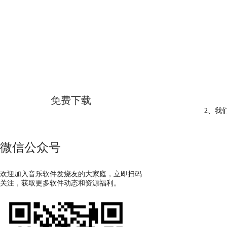
GoldWave
简体中文版
免费下载
2、我
微信公众号
欢迎加入音乐软件发烧友的大家庭，立即扫码
关注，获取更多软件动态和资源福利。