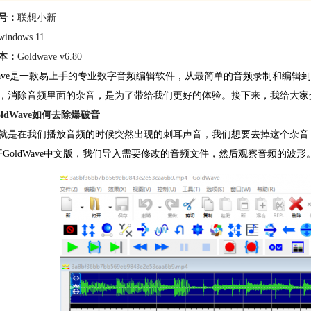
号：
联想小新
windows 11
本：
Goldwave v6.80
dWave是一款易上手的专业数字
音频编辑软件
，从最简单的音频录制和编辑
，消除音频里面的杂音，是为了带给我们更好的体验。接下来，我给大家介绍Go
oldWave如何去除爆破音
就是在我们播放音频的时候突然出现的刺耳声音，我们想要去掉这个杂音
开GoldWave中文版，我们导入需要修改的音频文件，然后观察音频的波形