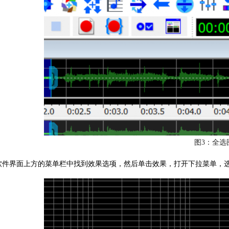
图3：全选
软件界面上方的菜单栏中找到效果选项，然后单击效果，打开下拉菜单，