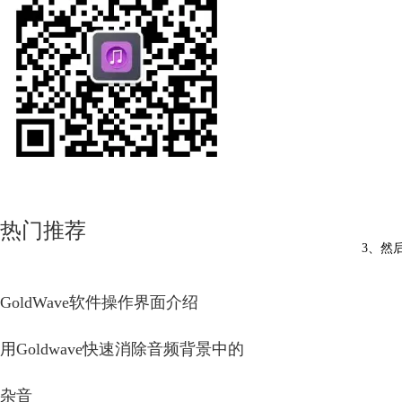
热门推荐
3、然
GoldWave软件操作界面介绍
用Goldwave快速消除音频背景中的
杂音