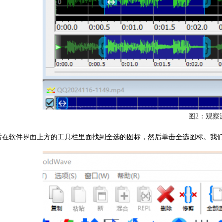
图2：观察
后在软件界面上方的工具栏里面找到全选的图标，然后单击全选图标。我