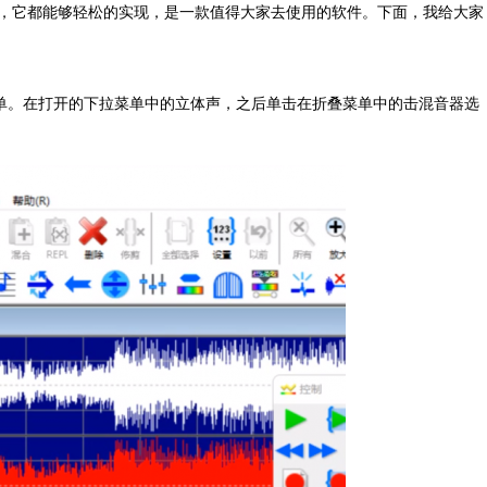
，它都能够轻松的实现，是一款值得大家去使用的软件。
下面，我给大家
拉菜单。在打开的下拉菜单中的立体声，之后单击在折叠菜单中的击混音器选