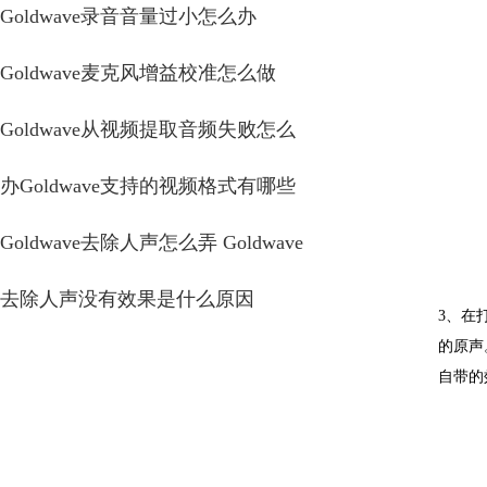
Goldwave录音音量过小怎么办
Goldwave麦克风增益校准怎么做
Goldwave从视频提取音频失败怎么
办Goldwave支持的视频格式有哪些
Goldwave去除人声怎么弄 Goldwave
去除人声没有效果是什么原因
3、在
的原声
自带的