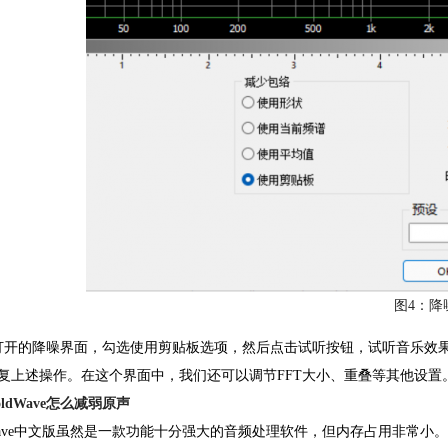
图4：降
打开的降噪界面，勾选使用剪贴板选项，然后点击试听按钮，试听音乐效
复上述操作。在这个界面中，我们还可以调节FFT大小、重叠等其他设置
ldWave怎么减弱原声
dWave中文版虽然是一款功能十分强大的音频处理软件，
但内存占用非常小
。