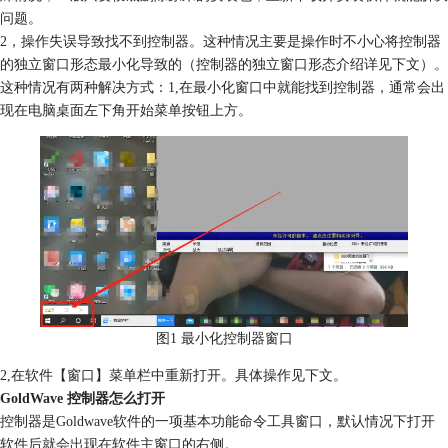
问题。
2，操作失误导致找不到控制器。这种情况主要是操作时不小心将控制器
的独立窗口形态最小化导致的（控制器的独立窗口形态介绍详见下文）。
这种情况有两种解决方式：1,在最小化窗口中就能找到控制器，通常会出
现在电脑桌面左下角开始菜单按钮上方。
图1 最小化控制器窗口
2,在软件【窗口】菜单栏中重新打开。具体操作见下文。
GoldWave 控制器怎么打开
控制器是Goldwave软件的一项基本功能命令工具窗口，默认情况下打开
软件后就会出现在软件主窗口的右侧。