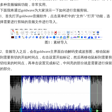
多种音频编辑功能，非常实用。
下面我将通过goldwave为大家演示一下如何进行音频剪辑。
1、首先打开goldwave音频软件，点击菜单栏中的“文件”-“打开”功能，选
择需要进行剪辑的音频文件进行导入。
图1：素材导入
2、音频导入之后，会在goldwave主界面自动解码变成波形图，移动鼠标
到需要剪切的开始时间点，右击设置开始标记，然后再移动鼠标到需要剪
切结束的时间点，再单击设置完成标记，中间亮的部分就是需要进行保留
的部分。