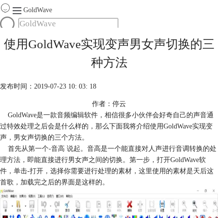
GoldWave
首页
使用GoldWave实现变声男女声切换的三
产品
种方法
服务
下载
发布时间：2019-07-23 10: 03: 18
作者：停云
购买
GoldWave是一款音频编辑软件，相信很多小伙伴会好奇自己的声音通
过特效处理之后会是什么样的，那么下面我将介绍使用GoldWave实现变
声，男女声切换的三个方法。
首先从第一个-音高 说起。音高是一个能直接对人声进行音调转换的处
理方法，即能直接进行男女声之间的切换。第一步，打开GoldWave软
件，单击-打开，选择你需要进行处理的素材，这里使用的素材是天后这
首歌，加载完之后的界面是这样的。