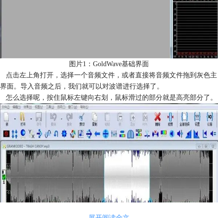
图片1：GoldWave基础界面
点击左上角打开，选择一个音频文件，或者直接将音频文件拖到灰色主
界面。导入音频之后，我们就可以对波谱进行选择了。
怎么选择呢，按住鼠标左键向右划，鼠标滑过的部分就是高亮部分了。
展开阅读全文