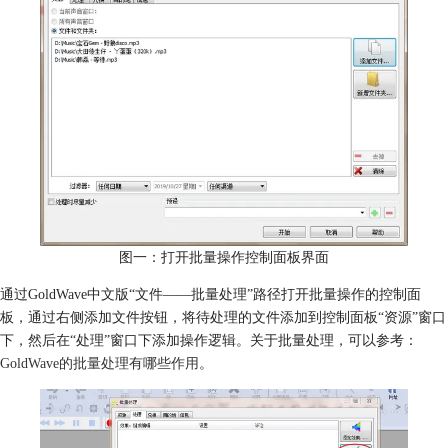
图一：打开批量操作控制面板界面
通过GoldWave中文版“文件——批量处理”路径打开批量操作的控制面
板，通过右侧添加文件按钮，将待处理的文件添加到控制面板“资源”窗口
下，然后在“处理”窗口下添加操作逻辑。关于批量处理，可以参考：
GoldWave的批量处理有哪些作用
。