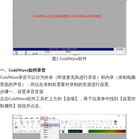
图1 GoldWave软件
一、GoldWave如何录音
GoldWave录音可以分为外录（即使麦克风进行录音）和内录（录制电脑
里面的声音），所以在录制前需要对录制的音源进行设置。
步骤一、设置录音音源
点击GoldWave软件工具栏上方的【选项】，再下拉菜单中找到【设置控
制属性】按扭并点击。