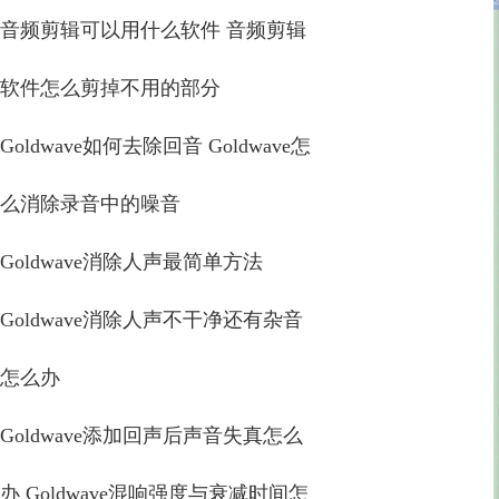
音频剪辑可以用什么软件 音频剪辑
软件怎么剪掉不用的部分
Goldwave如何去除回音 Goldwave怎
么消除录音中的噪音
Goldwave消除人声最简单方法
Goldwave消除人声不干净还有杂音
怎么办
Goldwave添加回声后声音失真怎么
办 Goldwave混响强度与衰减时间怎