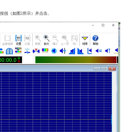
】按扭（如图2所示）并点击。