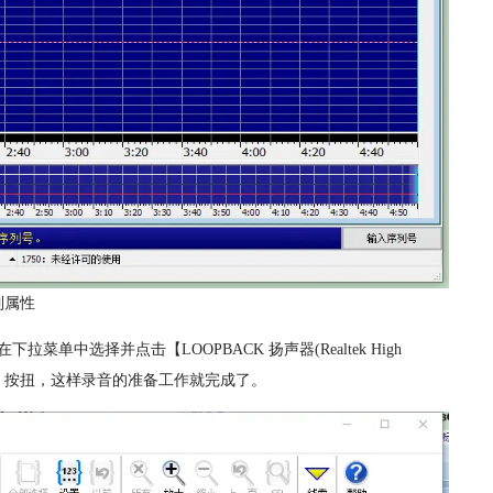
制属性
选择并点击【LOOPBACK 扬声器(Realtek High
【ok】按扭，这样录音的准备工作就完成了。