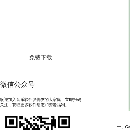
GoldWave
简体中文版
免费下载
微信公众号
欢迎加入音乐软件发烧友的大家庭，立即扫码
关注，获取更多软件动态和资源福利。
一、G