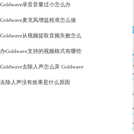
Goldwave录音音量过小怎么办
Goldwave麦克风增益校准怎么做
Goldwave从视频提取音频失败怎么
办Goldwave支持的视频格式有哪些
Goldwave去除人声怎么弄 Goldwave
去除人声没有效果是什么原因