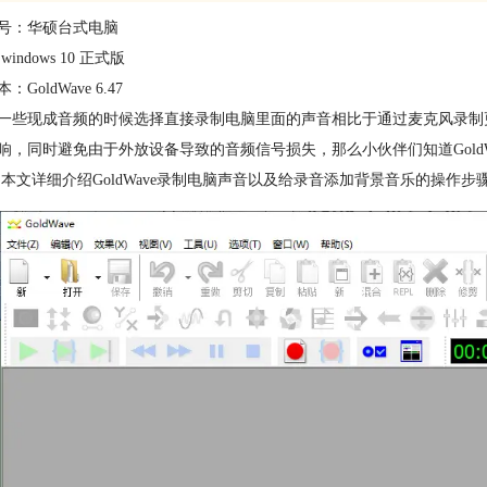
号：华硕台式电脑
indows 10 正式版
GoldWave 6.47
一些现成音频的时候选择直接录制电脑里面的声音相比于通过麦克风录制
响，同时避免由于外放设备导致的音频信号损失，那么小伙伴们知道GoldW
 本文详细介绍GoldWave录制电脑声音以及给录音添加背景音乐的操作步