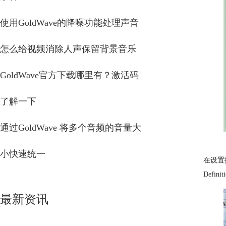
使用GoldWave的降噪功能处理声音
怎么给视频消除人声保留背景音乐
GoldWave官方下载哪里有？激活码
了解一下
通过GoldWave 将多个音频的音量大
小快速统一
在设置
Def
最新资讯