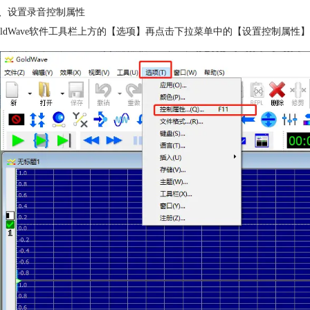
、设置录音控制属性
oldWave软件工具栏上方的【选项】再点击下拉菜单中的【设置控制属性