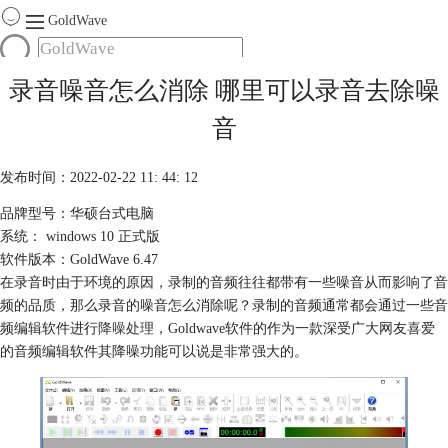
GoldWave
首页
录音噪音怎么消除 哪里可以录音去除噪
产品
音
服务
下载
发布时间：2022-02-22 11: 44: 12
品牌型号：华硕台式电脑
购买
系统： windows 10 正式版
软件版本：GoldWave 6.47
在录音时由于环境的原因，录制的音频往往都带有一些噪音从而影响了音
频的品质，那么录音的噪音怎么消除呢？录制的音频通常都会通过一些音
频编辑软件进行
降噪处理
，Goldwave软件的作为一款深受广大网友喜爱
的音频编辑软件其降噪功能可以说是非常强大的。