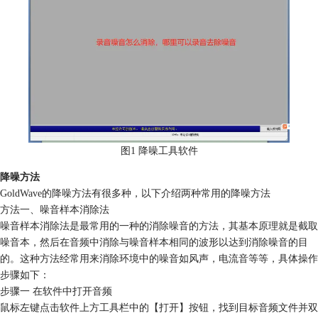
图1 降噪工具软件
降噪方法
GoldWave的降噪方法有很多种，以下介绍两种常用的降噪方法
方法一、噪音样本消除法
噪音样本消除法是最常用的一种的消除噪音的方法，其基本原理就是截取
噪音本，然后在音频中消除与噪音样本相同的波形以达到消除噪音的目
的。这种方法经常用来消除环境中的噪音如风声，电流音等等，具体操作
步骤如下：
步骤一 在软件中打开音频
鼠标左键点击软件上方工具栏中的【打开】按钮，找到目标音频文件并双