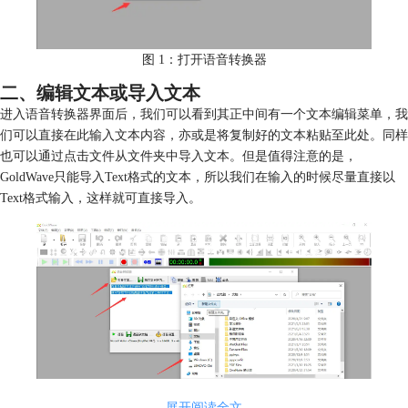
图 1：打开语音转换器
二、编辑文本或导入文本
进入语音转换器界面后，我们可以看到其正中间有一个文本编辑菜单，我
们可以直接在此输入文本内容，亦或是将复制好的文本粘贴至此处。同样
也可以通过点击文件从文件夹中导入文本。但是值得注意的是，
GoldWave只能导入Text格式的文本，所以我们在输入的时候尽量直接以
Text格式输入，这样就可直接导入。
展开阅读全文