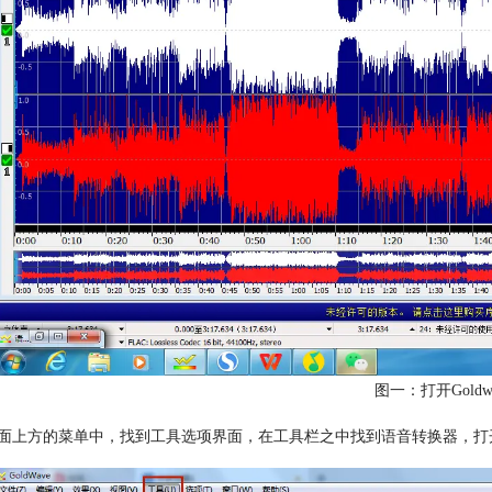
图一：打开Goldw
面上方的菜单中，找到工具选项界面，在工具栏之中找到语音转换器，打