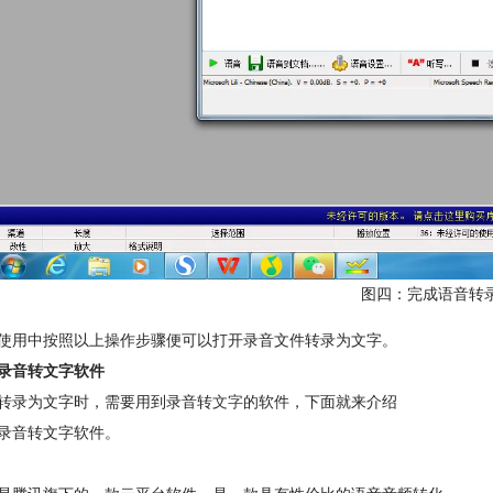
图四：完成语音转
使用中按照以上操作步骤便可以打开录音文件转录为文字。
录音转文字软件
转录为文字时，需要用到录音转
文字
的软件，下面就来介绍
录音转文字软件。