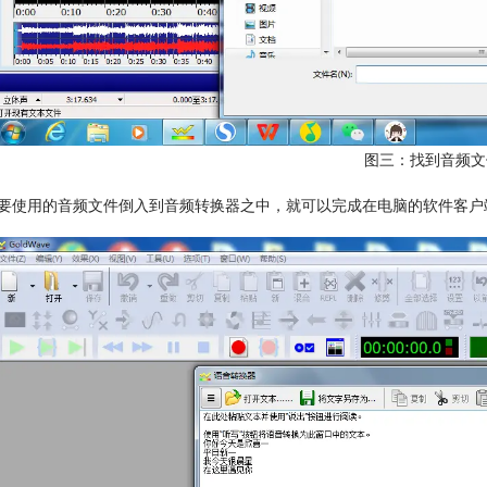
图三：找到音频文
要使用的音频文件倒入到音频转换器之中，就可以完成在电脑的软件客户