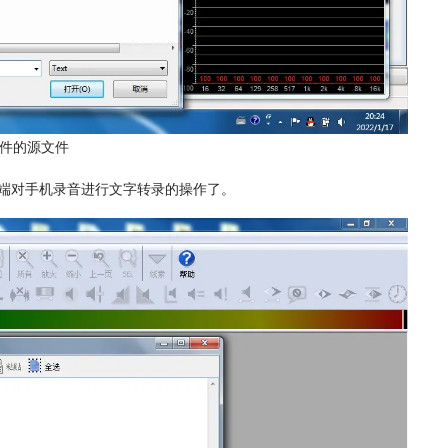
件的源文件
端对手机录音进行文字转录的操作了。