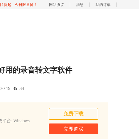
软件1折起，今日限量抢！
网站协议
消息
我的订单
 好用的录音转文字软件
 15: 35: 34
免费下载
平台: Windows
立即购买