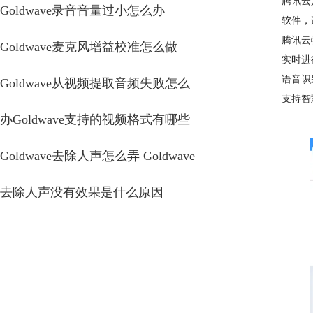
腾讯云
Goldwave录音音量过小怎么办
软件，
腾讯云
Goldwave麦克风增益校准怎么做
实时进
语音识
Goldwave从视频提取音频失败怎么
支持智
办Goldwave支持的视频格式有哪些
Goldwave去除人声怎么弄 Goldwave
去除人声没有效果是什么原因