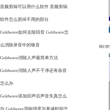
音频剪辑可以用什么软件 音频剪辑
软件怎么剪掉不用的部分
Goldwave如何去除回音 Goldwave怎
么消除录音中的噪音
我们把
Goldwave消除人声最简单方法
Goldwave消除人声不干净还有杂音
怎么办
Goldwave添加回声后声音失真怎么
办 Goldwave混响强度与衰减时间怎