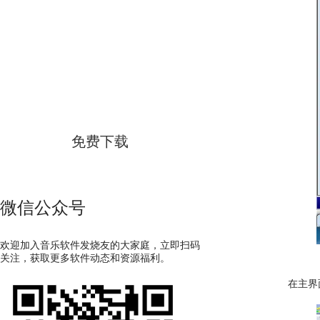
GoldWave
简体中文版
免费下载
微信公众号
欢迎加入音乐软件发烧友的大家庭，立即扫码
关注，获取更多软件动态和资源福利。
在主界