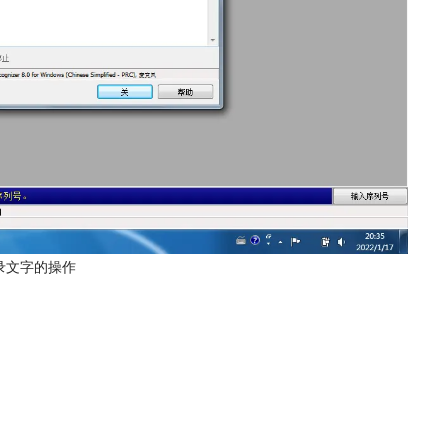
录文字的操作