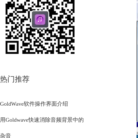
热门推荐
GoldWave软件操作界面介绍
用Goldwave快速消除音频背景中的
杂音