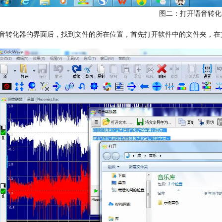
图二：打开语音转化
音转化器的界面后，找到文件的所在位置，首先打开软件中的文件夹，在