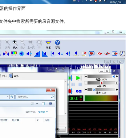
器的操作界面
文件夹中搜索所需要的录音源文件。