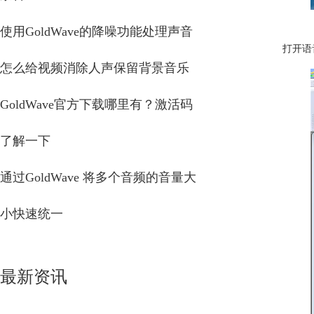
使用GoldWave的降噪功能处理声音
打开语
怎么给视频消除人声保留背景音乐
GoldWave官方下载哪里有？激活码
了解一下
通过GoldWave 将多个音频的音量大
小快速统一
最新资讯