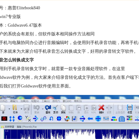
：惠普Elitebook840
win7专业版
：Goldwave6.47版本
户的系统会有差别，但软件版本相同操作方法相同
手机与电脑协同办公进行音频编辑时，会使用到手机录音功能，再将
手机
下来就来为大家介绍手机录音怎么转换成文字，好用的录音转文字软件。
音怎么转换成文字
用到手机录音转换文字时，就需要一款专业音频处理软件，在这里
oldwave软件为例，向大家来介绍录音转化成文字的方法。首先在客户端下
后我们打开Goldwave软件使用主界面。