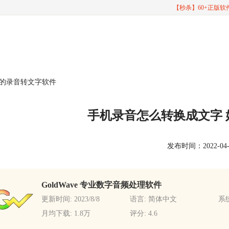
【秒杀】60+正版
用的录音转文字软件
手机录音怎么转换成文字
发布时间：2022-04-20
GoldWave 专业数字音频处理软件
更新时间: 2023/8/8
语言: 简体中文
系统
月均下载: 1.8万
评分: 4.6