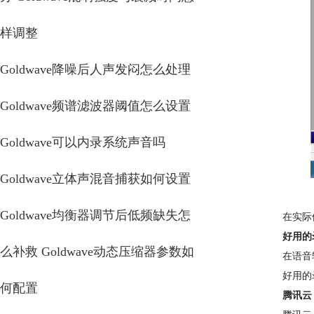
样调整
Goldwave降噪后人声发闷怎么处理
Goldwave频谱滤波器阈值怎么设置
Goldwave可以内录系统声音吗
Goldwave立体声混音捕获如何设置
Goldwave均衡器调节后低频缺失怎
在实际
好用的
么补救 Goldwave动态压缩器参数如
在语音
好用的
何配置
腾讯云