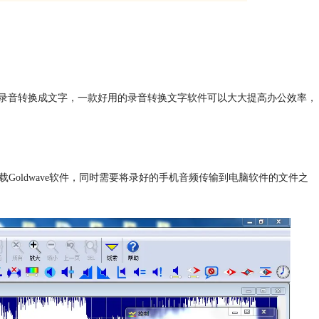
录音
转换成文字，一款好用的录音转换文字软件可以大大提高办公效率，
载Goldwave软件，同时需要将录好的手机音频传输到电脑软件的文件之