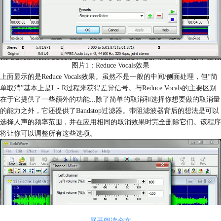
图片1：Reduce Vocals效果
上面显示的是Reduce Vocals效果。虽然不是一般的中间/侧面处理，但“简
单取消”基本上是L - R过程来获得差异信号。与Reduce Vocals的主要区别
在于它提供了一些额外的功能...除了简单的取消和选择你想要做的取消量
的能力之外，它还提供了Bandstop过滤器。带阻滤波器背后的想法是可以
选择人声的频率范围，并在应用相同的取消效果时完全删除它们。该程序
将让你可以调整所有这些选项。
展开阅读全文