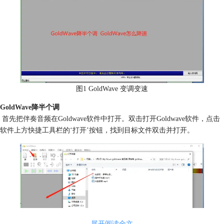
图1 GoldWave 变调变速
GoldWave降半个调
首先把
伴奏
音频在Goldwave软件中打开。双击打开Goldwave软件，点击
软件上方快捷工具栏的‘打开’按钮，找到目标文件双击并打开。
展开阅读全文