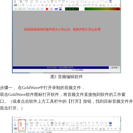
图1 音频编辑软件
步骤一 、在GoldWave中打开录制的音频文件，
双击GoldWave软件图标打开软件，将音频文件直接拖到软件的工作窗
口。（或者点击软件上方工具栏中的【打开】按钮，找到目标音频文件并
双击打开。）