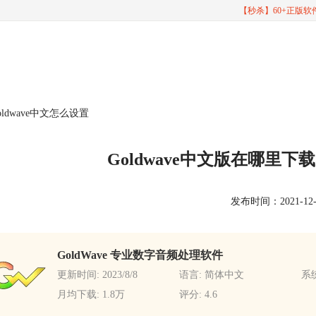
【秒杀】60+正版
oldwave中文怎么设置
Goldwave中文版在哪里下载
发布时间：2021-12-28
GoldWave 专业数字音频处理软件
更新时间: 2023/8/8
语言: 简体中文
系统
月均下载: 1.8万
评分: 4.6