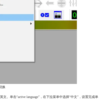
切换
英文。单击“active language”，在下拉菜单中选择“中文”，设置完成单