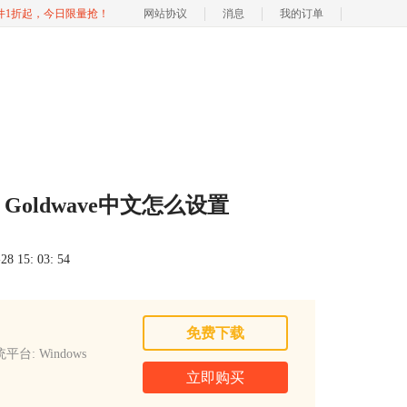
软件1折起，今日限量抢！
网站协议
消息
我的订单
 Goldwave中文怎么设置
 15: 03: 54
免费下载
平台: Windows
立即购买