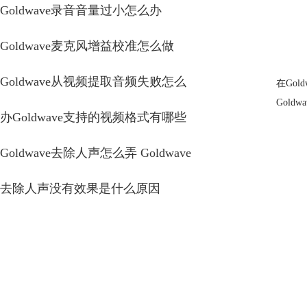
Goldwave录音音量过小怎么办
Goldwave麦克风增益校准怎么做
Goldwave从视频提取音频失败怎么
在Go
Gol
办Goldwave支持的视频格式有哪些
Goldwave去除人声怎么弄 Goldwave
去除人声没有效果是什么原因