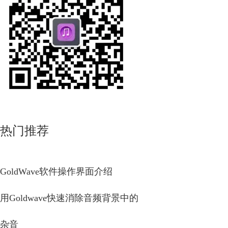
热门推荐
GoldWave软件操作界面介绍
用Goldwave快速消除音频背景中的
杂音