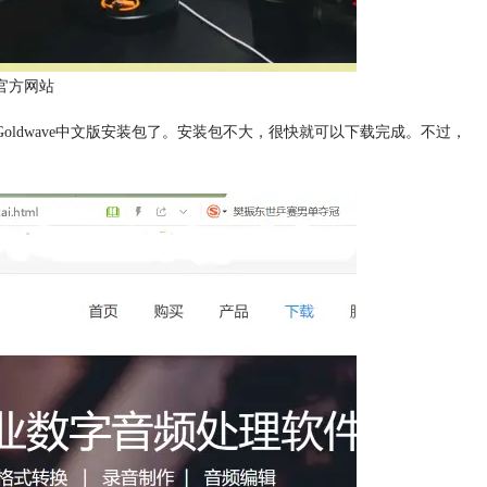
ve官方网站
载Goldwave中文版安装包了。安装包不大，很快就可以下载完成。不过，