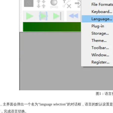
图1：语言
主界面会弹出一个名为“language selection”的对话框，语言的默认设置是
K”，完成语言切换。