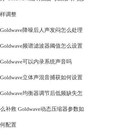
样调整
Goldwave降噪后人声发闷怎么处理
Goldwave频谱滤波器阈值怎么设置
Goldwave可以内录系统声音吗
Goldwave立体声混音捕获如何设置
Goldwave均衡器调节后低频缺失怎
么补救 Goldwave动态压缩器参数如
何配置