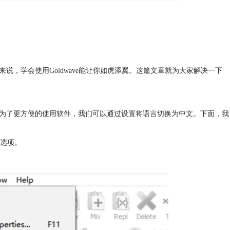
来说，学会使用Goldwave能让你如虎添翼。这篇文章就为大家解决一下
文，为了更方便的使用软件，我们可以通过设置将语言切换为中文。下面，我
”选项。