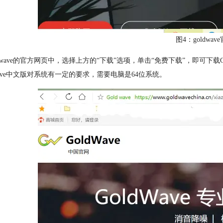
图4：goldwa
ldwave的官方网页中，选择上方的“下载”选项，单击“免费下载”，即可下
dwave中文版对系统有一定的要求，需要电脑是64位系统。