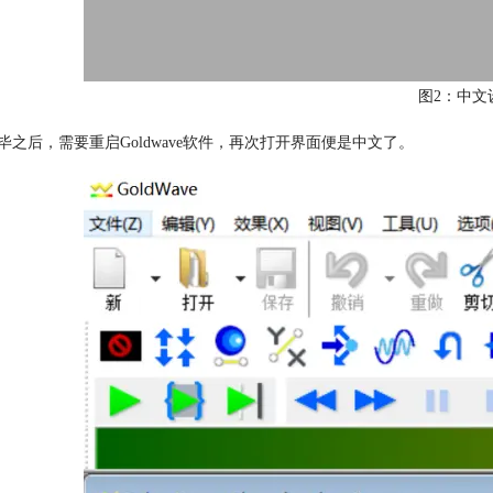
图2：中文
毕之后，需要重启Goldwave软件，再次打开界面便是中文了。