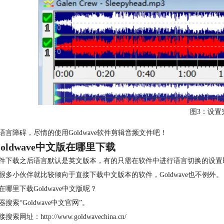
图3：设置
语言障碍，尽情的使用Goldwave软件剪辑音频文件吧！
Goldwave中文版在哪里下载
件下载之后语言默认是英文版本，有的只需在软件中进行语言切换的设置
很多小伙伴就比较倾向于直接下载中文版本的软件，Goldwave也不例外。
在哪里下载Goldwave中文版呢？
搜索“Goldwave中文官网”。
索网址：http://www.goldwavechina.cn/