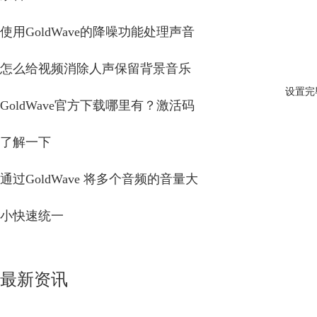
使用GoldWave的降噪功能处理声音
怎么给视频消除人声保留背景音乐
设置完
GoldWave官方下载哪里有？激活码
了解一下
通过GoldWave 将多个音频的音量大
小快速统一
最新资讯