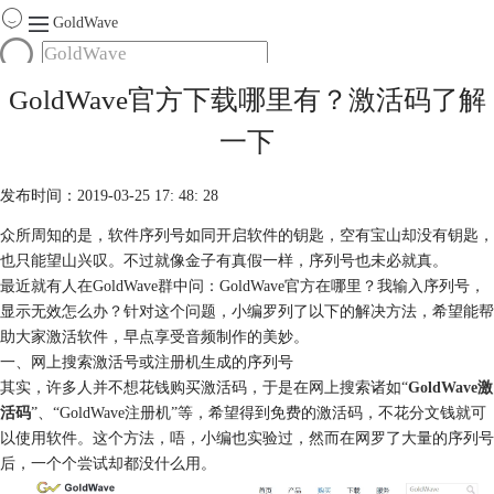
GoldWave
首页
GoldWave官方下载哪里有？激活码了解
产品
一下
服务
下载
发布时间：2019-03-25 17: 48: 28
众所周知的是，软件序列号如同开启软件的钥匙，空有宝山却没有钥匙，
购买
也只能望山兴叹。不过就像金子有真假一样，序列号也未必就真。
最近就有人在GoldWave群中问：GoldWave官方在哪里？我输入序列号，
显示无效怎么办？针对这个问题，小编罗列了以下的解决方法，希望能帮
助大家激活软件，早点享受音频制作的美妙。
一、网上搜索激活号或注册机生成的序列号
其实，许多人并不想花钱购买激活码，于是在网上搜索诸如“
GoldWave激
活码
”、“GoldWave注册机”等，希望得到免费的激活码，不花分文钱就可
以使用软件。这个方法，唔，小编也实验过，然而在网罗了大量的序列号
后，一个个尝试却都没什么用。