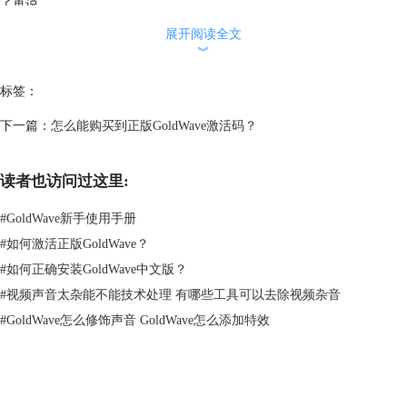
了再说。
展开阅读全文
︾
标签：
下一篇：
怎么能购买到正版GoldWave激活码？
读者也访问过这里:
#
GoldWave新手使用手册
#
如何激活正版GoldWave？
#
如何正确安装GoldWave中文版？
#
视频声音太杂能不能技术处理 有哪些工具可以去除视频杂音
#
GoldWave怎么修饰声音 GoldWave怎么添加特效
图片2：在线咨询
2、如果按照上面的操作，输入后还是显示错误，那就联系官方客服吧。