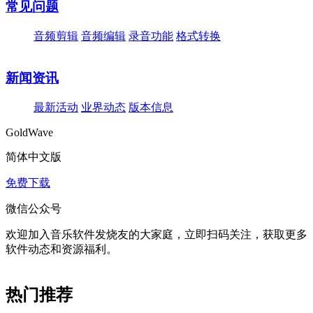
常见问题
音频剪辑
音频编辑
录音功能
格式转换
新闻资讯
最新活动
业界动态
版本信息
GoldWave
简体中文版
免费下载
微信公众号
欢迎加入音乐软件发烧友的大家庭，立即扫码关注，获取更多
软件动态和资源福利。
热门推荐