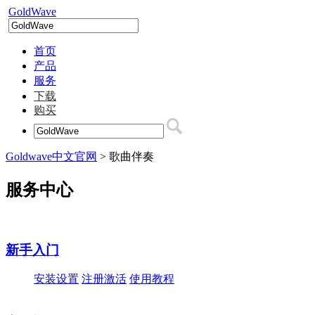
GoldWave
首页
产品
服务
下载
购买
Goldwave中文官网
>
歌曲伴奏
服务中心
新手入门
安装设置
注册激活
使用教程