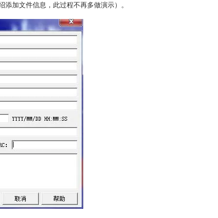
绍添加文件信息，此过程不再多做演示）。