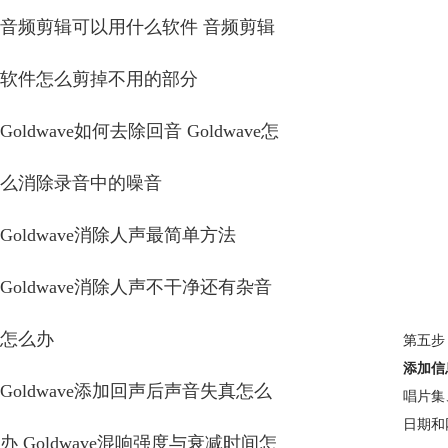
音频剪辑可以用什么软件 音频剪辑
软件怎么剪掉不用的部分
Goldwave如何去除回音 Goldwave怎
么消除录音中的噪音
Goldwave消除人声最简单方法
Goldwave消除人声不干净还有杂音
怎么办
第五步
添加信
Goldwave添加回声后声音失真怎么
唱片集
日期和
办 Goldwave混响强度与衰减时间怎