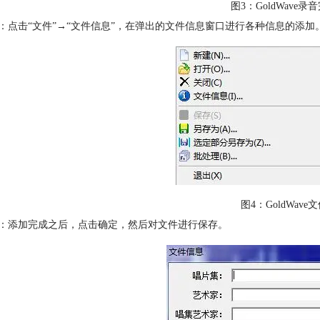
图3：GoldWave
：点击“文件”→“文件信息”，在弹出的文件信息窗口进行各种信息的添加
图4：GoldWav
：添加完成之后，点击确定，然后对文件进行保存。