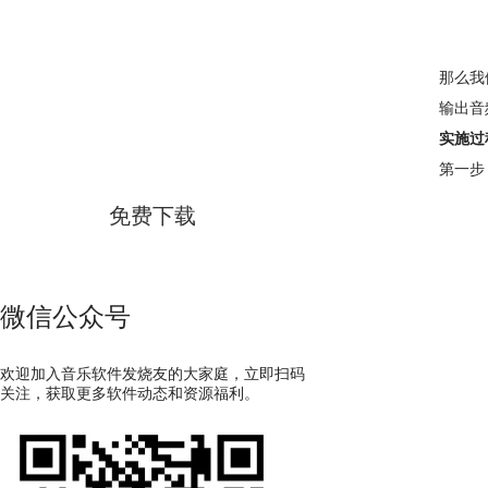
那么我
GoldWave
输出音
实施过
简体中文版
第一步
免费下载
微信公众号
欢迎加入音乐软件发烧友的大家庭，立即扫码
关注，获取更多软件动态和资源福利。