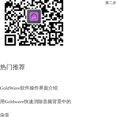
第二步
热门推荐
GoldWave软件操作界面介绍
用Goldwave快速消除音频背景中的
杂音