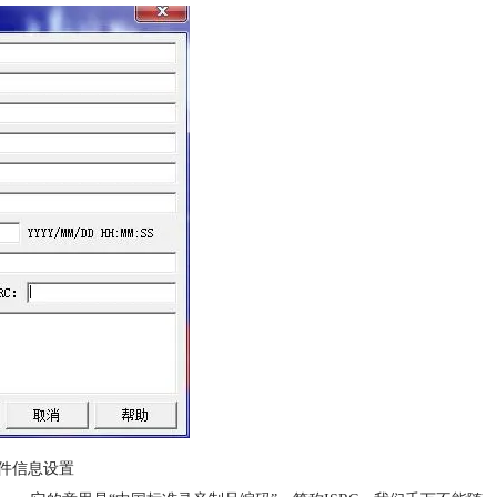
e文件信息设置