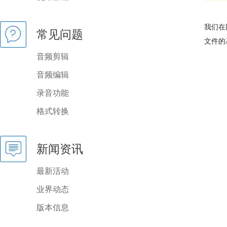
我们在
常见问题
文件的
音频剪辑
音频编辑
录音功能
格式转换
新闻资讯
最新活动
业界动态
版本信息