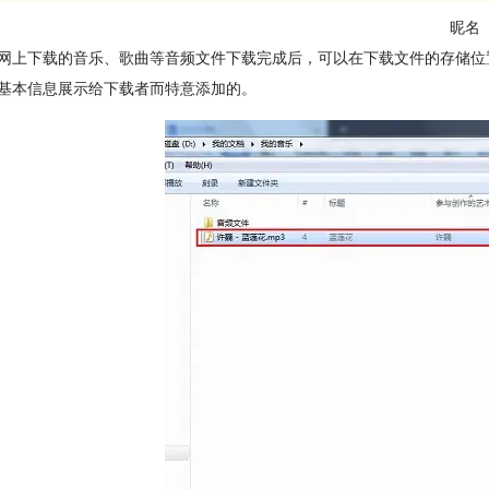
昵名
网上下载的音乐、歌曲等音频文件下载完成后，可以在下载文件的存储位
基本信息展示给下载者而特意添加的。