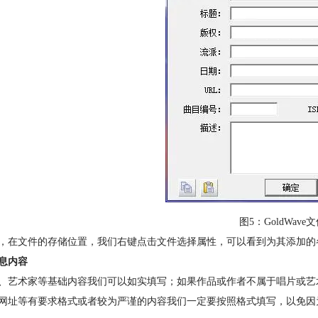
图5：GoldWav
，在文件的存储位置，我们右键点击文件选择属性，可以看到为其添加的
息内容
、艺术家等基础内容我们可以如实填写；如果作品或作者不属于唱片或艺
网址等有要求格式或者较为严谨的内容我们一定要按照格式填写，以免因