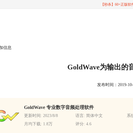
【秒杀】60+正版
添加信息
GoldWave为输出
发布时间：2019-10-24
GoldWave 专业数字音频处理软件
更新时间: 2023/8/8
语言: 简体中文
系统
月均下载: 1.8万
评分: 4.6