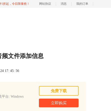
软件1折起，今日限量抢！
网站协议
消息
我的订单
的音频文件添加信息
 17: 45: 56
免费下载
平台: Windows
立即购买