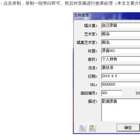
：点击录制，录制一段旁白即可。然后对音频进行效果处理（本文主要介