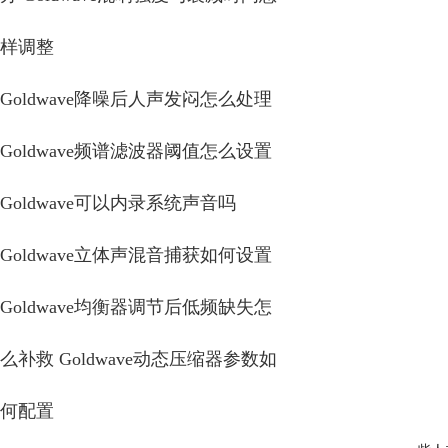
样调整
Goldwave降噪后人声发闷怎么处理
Goldwave频谱滤波器阈值怎么设置
Goldwave可以内录系统声音吗
Goldwave立体声混音捕获如何设置
Goldwave均衡器调节后低频缺失怎
么补救 Goldwave动态压缩器参数如
何配置