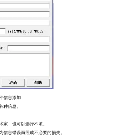
e文件信息添加
各种信息。
术家，也可以选择不填。
为信息错误而照成不必要的损失。