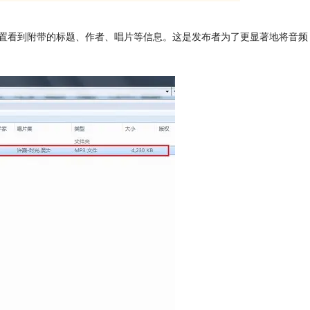
置看到附带的标题、作者、唱片等信息。这是发布者为了更显著地将音频