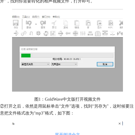
开”，找到你需要转化的相声视频文件，打开即可。
图1：GoldWave中文版打开视频文件
②打开之后，依然是用鼠标单击“文件”选项，找到“另存为”，这时候要注
意把文件格式改为“mp3”格式，如下图：
展开阅读全文