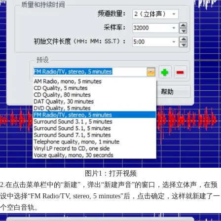
图片1：打开视频
2.在点击菜单栏中的“新建”，弹出“新建声音”的窗口，选择立体声，在预
设中选择“FM Radio/TV, stereo, 5 minutes”后，点击确定，这样就新建了一
个空白音轨。