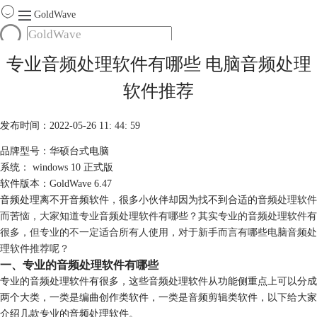
GoldWave
首页
专业音频处理软件有哪些 电脑音频处理
产品
软件推荐
服务
下载
发布时间：2022-05-26 11: 44: 59
品牌型号：华硕台式电脑
购买
系统： windows 10 正式版
软件版本：GoldWave 6.47
音频处理离不开音频软件，很多小伙伴却因为找不到合适的
音频处理软件
而苦恼，大家知道专业音频处理软件有哪些？其实专业的音频处理软件有
很多，但专业的不一定适合所有人使用，对于新手而言有哪些电脑音频处
理软件推荐呢？
一、专业的音频处理软件有哪些
专业的音频处理软件有很多，这些音频处理软件从功能侧重点上可以分成
两个大类，一类是编曲创作类软件，一类是音频剪辑类软件，以下给大家
介绍几款专业的音频处理软件。