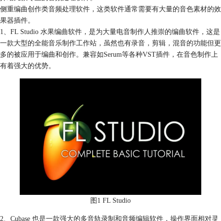
侧重编曲创作类音频处理软件，这类软件通常需要有大量的音色素材的效
果器插件。
1、FL Studio 水果编曲软件，是为大量电音制作人推崇的编曲软件，这是
一款大型的全能音乐制作工作站，虽然也有录音，剪辑，混音的功能但更
多的被应用于编曲和创作。兼容如Serum等各种VST插件，在音色制作上
有着强大的优势。
图1 FL Studio
2、Cubase 也是一款强大的多音轨录制和音频编辑软件，操作界面相对灵