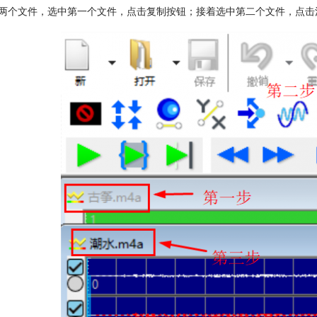
两个文件，选中第一个文件，点击复制按钮；接着选中第二个文件，点击