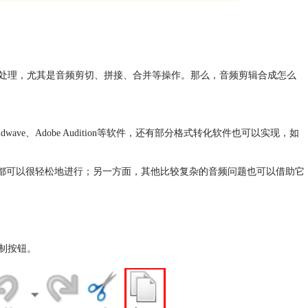
处理，尤其是音频剪切、拼接、合并等操作。那么，音频剪辑合成怎么
e、Adobe Audition等软件，还有部分格式转化软件也可以实现，如
操作都可以很轻松地进行；另一方面，其他比较复杂的音频问题也可以借助它
制按钮。