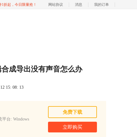
软件1折起，今日限量抢！
网站协议
消息
我的订单
辑合成导出没有声音怎么办
 15: 08: 13
免费下载
平台: Windows
立即购买