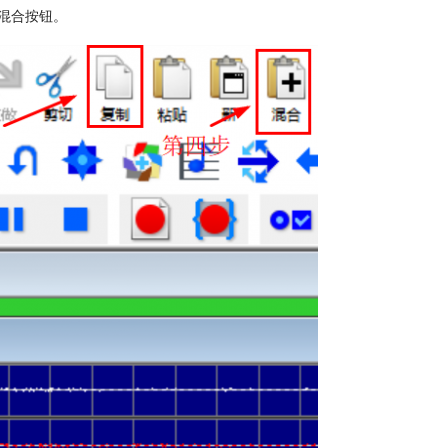
混合按钮。