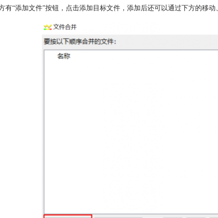
方有“添加文件”按钮，点击添加目标文件，添加后还可以通过下方的移动