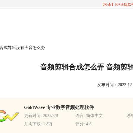
【秒杀】60+正版
辑合成导出没有声音怎么办
音频剪辑合成怎么弄 音频剪
发布时间：2022-12-12
GoldWave 专业数字音频处理软件
更新时间: 2023/8/8
语言: 简体中文
系统
月均下载: 1.8万
评分: 4.6