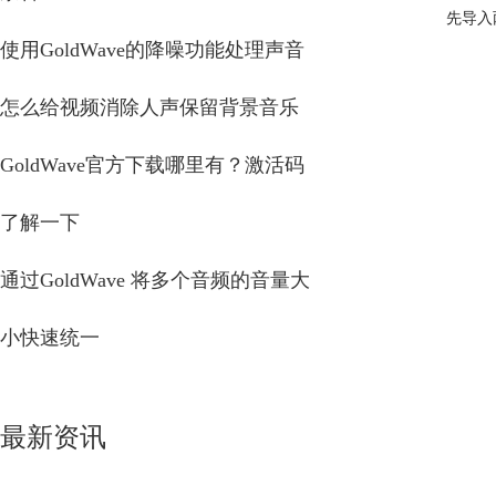
先导入
使用GoldWave的降噪功能处理声音
怎么给视频消除人声保留背景音乐
GoldWave官方下载哪里有？激活码
了解一下
通过GoldWave 将多个音频的音量大
小快速统一
最新资讯