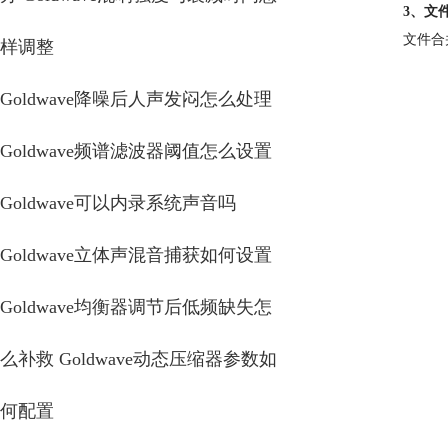
3、文
文件合
样调整
Goldwave降噪后人声发闷怎么处理
Goldwave频谱滤波器阈值怎么设置
Goldwave可以内录系统声音吗
Goldwave立体声混音捕获如何设置
Goldwave均衡器调节后低频缺失怎
么补救 Goldwave动态压缩器参数如
何配置