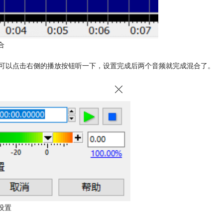
合
可以点击右侧的播放按钮听一下，设置完成后两个音频就完成混合了。
设置