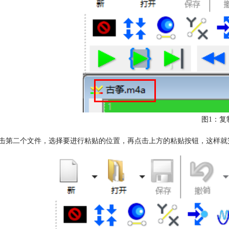
图1：复
击第二个文件，选择要进行粘贴的位置，再点击上方的粘贴按钮，这样就