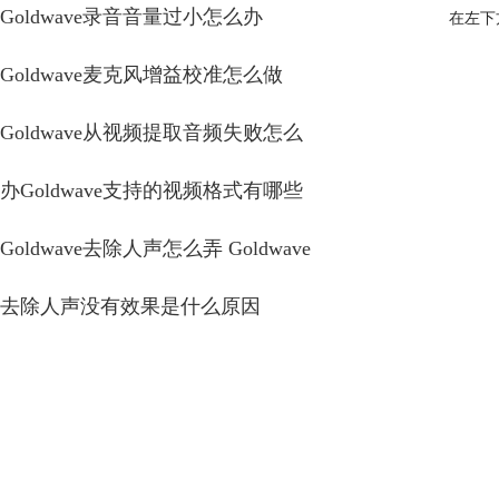
Goldwave录音音量过小怎么办
在左下
Goldwave麦克风增益校准怎么做
Goldwave从视频提取音频失败怎么
办Goldwave支持的视频格式有哪些
Goldwave去除人声怎么弄 Goldwave
去除人声没有效果是什么原因