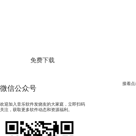
GoldWave
简体中文版
免费下载
接着点
微信公众号
欢迎加入音乐软件发烧友的大家庭，立即扫码
关注，获取更多软件动态和资源福利。