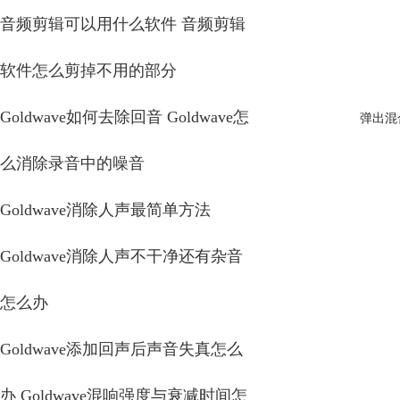
音频剪辑可以用什么软件 音频剪辑
软件怎么剪掉不用的部分
Goldwave如何去除回音 Goldwave怎
弹出混
么消除录音中的噪音
Goldwave消除人声最简单方法
Goldwave消除人声不干净还有杂音
怎么办
Goldwave添加回声后声音失真怎么
办 Goldwave混响强度与衰减时间怎