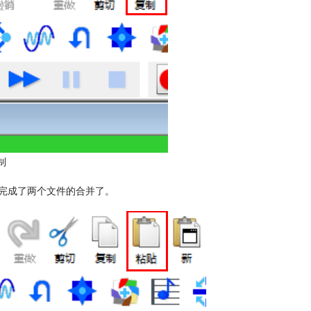
制
完成了两个文件的合并了。