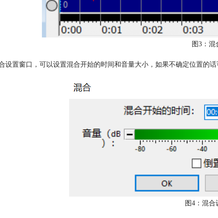
图3：混
合设置窗口，可以设置混合开始的时间和音量大小，如果不确定位置的话
图4：混合