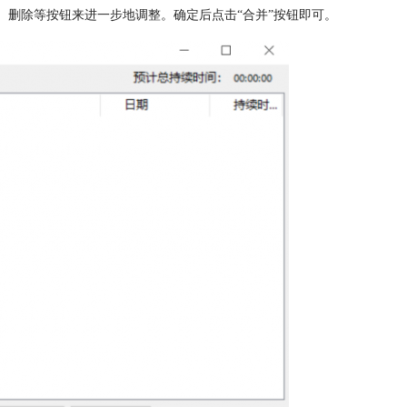
、删除等按钮来进一步地调整。确定后点击“合并”按钮即可。