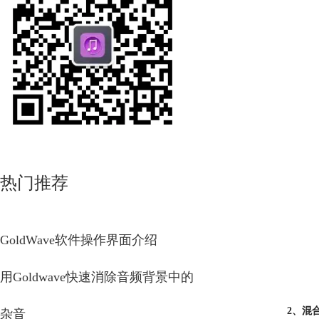
热门推荐
GoldWave软件操作界面介绍
用Goldwave快速消除音频背景中的
2、混
杂音