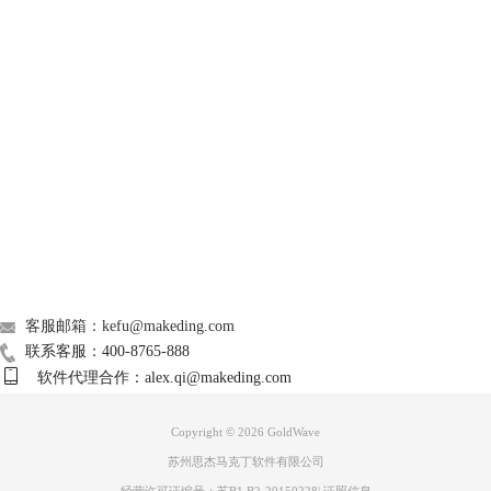
GoldWave
Support
About
广告联盟
联系我们
客服邮箱：kefu@makeding.com
联系客服：400-8765-888
软件代理合作：alex.qi@makeding.com
Copyright © 2026
GoldWave
苏州思杰马克丁软件有限公司