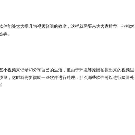
软件能够大大提升为视频降噪的效率，这样就需要来为大家推荐一些相对
么弄。
些小视频来记录和分享自己的生活，但由于环境等原因拍摄出来的视频里
质量，这时就需要借助一些软件进行处理，那么哪些软件可以进行降噪处
？