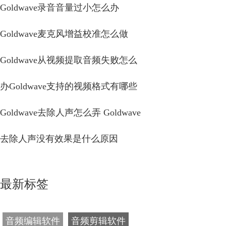
Goldwave录音音量过小怎么办
Goldwave麦克风增益校准怎么做
Goldwave从视频提取音频失败怎么
办Goldwave支持的视频格式有哪些
Goldwave去除人声怎么弄 Goldwave
去除人声没有效果是什么原因
最新标签
音频编辑软件
音频剪辑软件