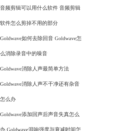
音频剪辑可以用什么软件 音频剪辑
软件怎么剪掉不用的部分
Goldwave如何去除回音 Goldwave怎
么消除录音中的噪音
Goldwave消除人声最简单方法
Goldwave消除人声不干净还有杂音
怎么办
Goldwave添加回声后声音失真怎么
办 Goldwave混响强度与衰减时间怎