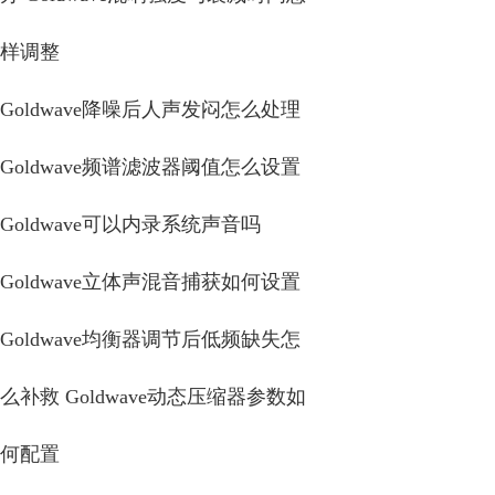
样调整
Goldwave降噪后人声发闷怎么处理
Goldwave频谱滤波器阈值怎么设置
Goldwave可以内录系统声音吗
Goldwave立体声混音捕获如何设置
Goldwave均衡器调节后低频缺失怎
么补救 Goldwave动态压缩器参数如
何配置